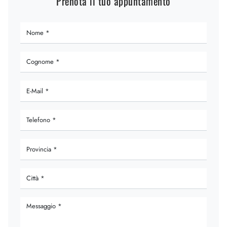
Prenota il tuo appuntamento