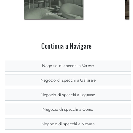
Continua a Navigare
Negozio di specchi a Varese
Negozio di specchi a Gallarate
Negozio di specchi a Legnano
Negozio di specchi a Como
Negozio di specchi a Novara