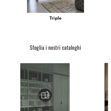
Triple
Sfoglia i nostri cataloghi