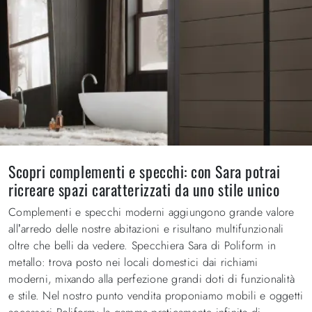
Scopri complementi e specchi: con Sara potrai
ricreare spazi caratterizzati da uno stile unico
Complementi e specchi moderni aggiungono grande valore
all’arredo delle nostre abitazioni e risultano multifunzionali
oltre che belli da vedere. Specchiera Sara di Poliform in
metallo: trova posto nei locali domestici dai richiami
moderni, mixando alla perfezione grandi doti di funzionalità
e stile. Nel nostro punto vendita proponiamo mobili e oggetti