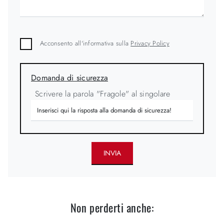
Acconsento all'informativa sulla
Privacy Policy
Domanda di sicurezza
Scrivere la parola "Fragole" al singolare
INVIA
Non perderti anche: