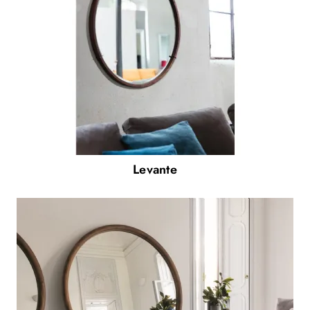
Levante