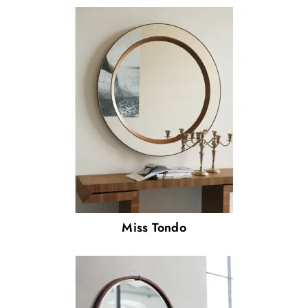
Miss Tondo