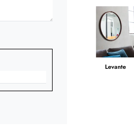
Levante