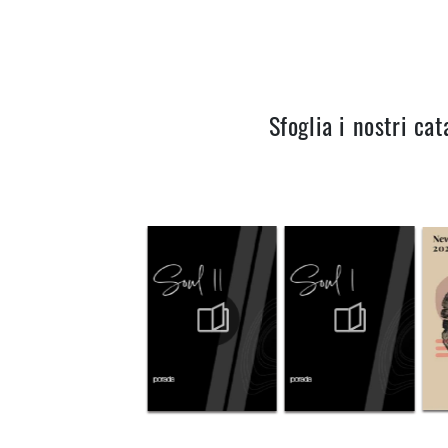
Sfoglia i nostri cat