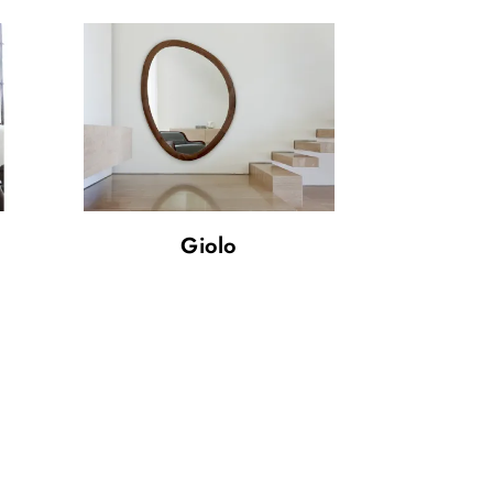
Giolo