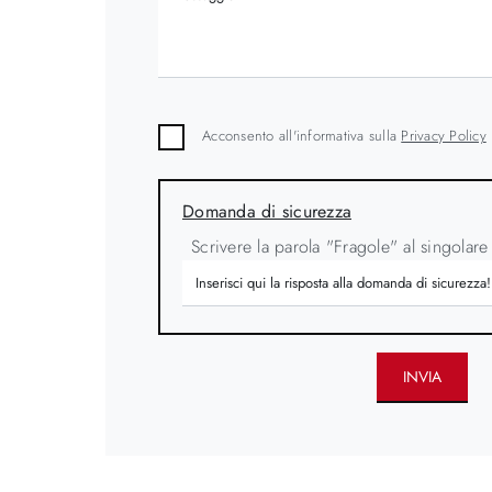
Acconsento all'informativa sulla
Privacy Policy
Domanda di sicurezza
Scrivere la parola "Fragole" al singolare
INVIA