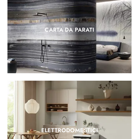
CARTA DA PARATI
ELETTRODOMESTICI