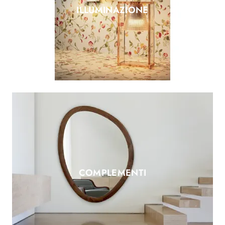
ILLUMINAZIONE
COMPLEMENTI