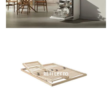
RETI LETTO