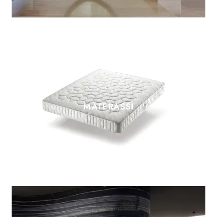
MATERASSI