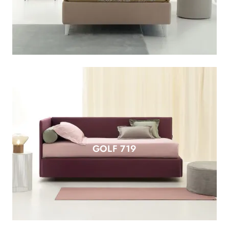
GOLF 719