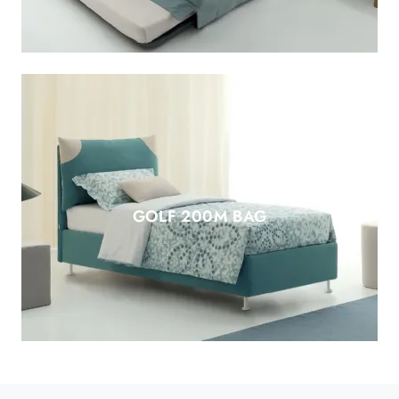
GOLF 200M BAG