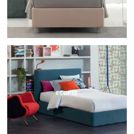
ECLIPSE