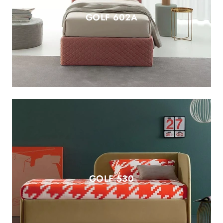
GOLF 602A
GOLF 530