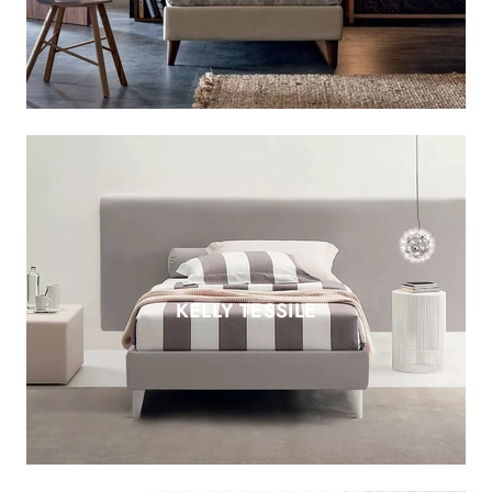
KELLY TESSILE