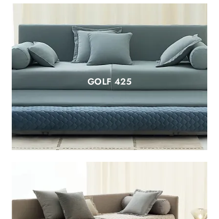
GOLF 425