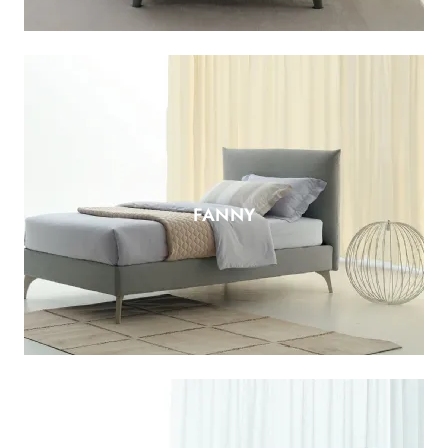
FANNY