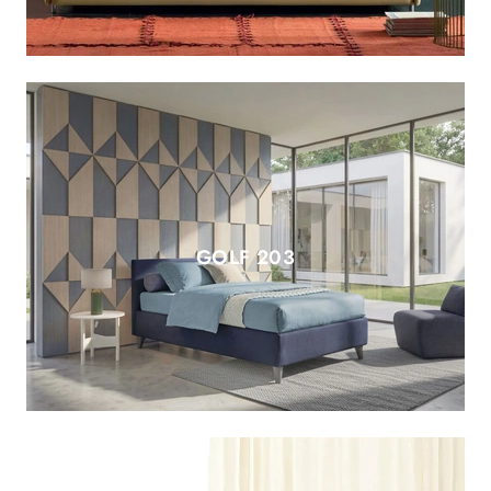
GOLF 203