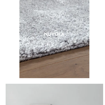
NUVOLA