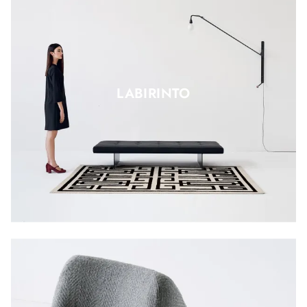
LABIRINTO