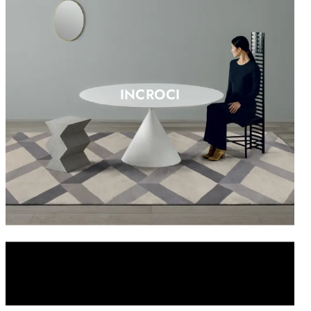
INCROCI