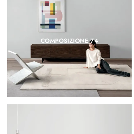
COMPOSIZIONE 74