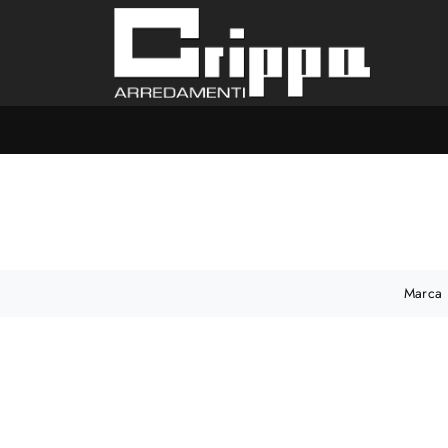
Marca