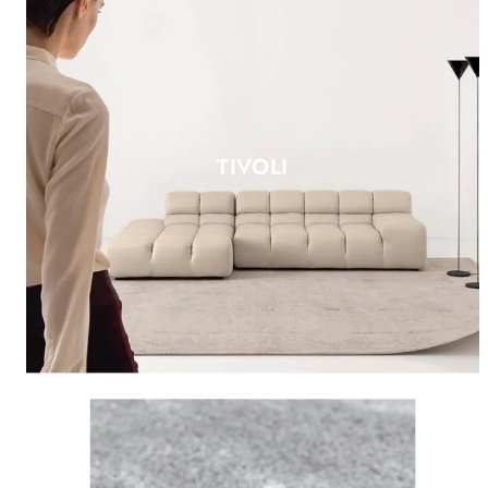
TIVOLI