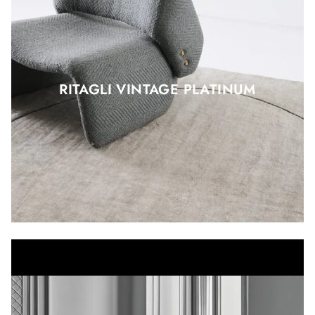
RITAGLI VINTAGE PLATINUM