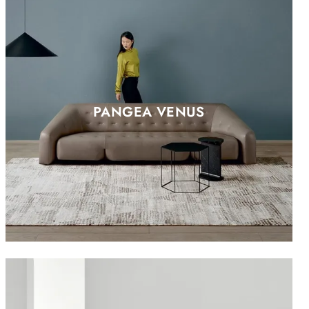
PANGEA VENUS