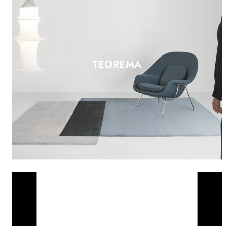
TEOREMA