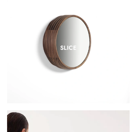
SLICE