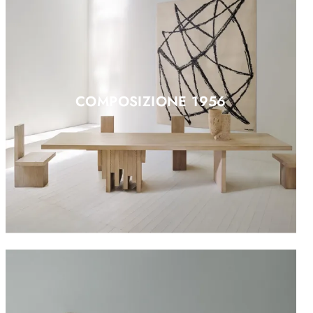
COMPOSIZIONE 1956