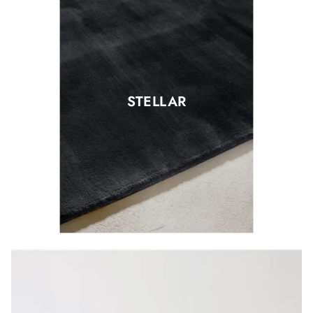
STELLAR