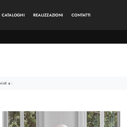
CATALOGHI
REALIZZAZIONI
CONTATTI
visti a :