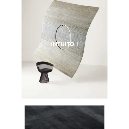
INTUITO I