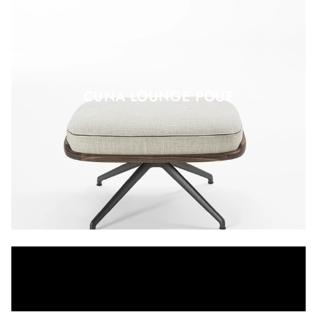
CUNA LOUNGE POUF