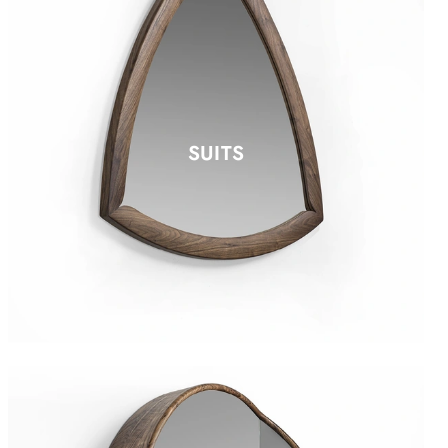
SUITS