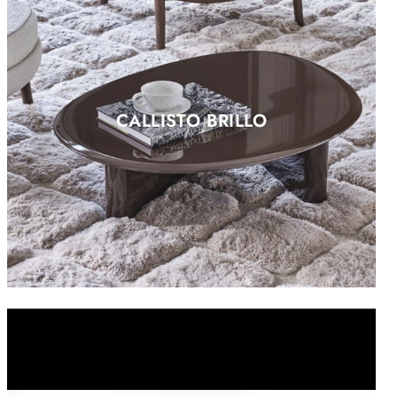
CALLISTO BRILLO