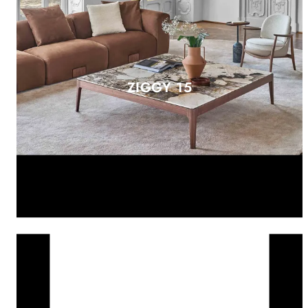
ZIGGY 15