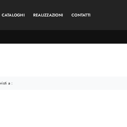
CATALOGHI
REALIZZAZIONI
CONTATTI
visti a :