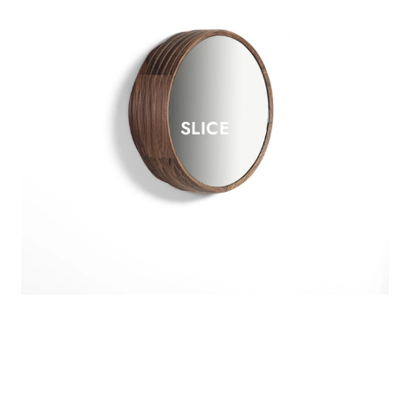
SLICE