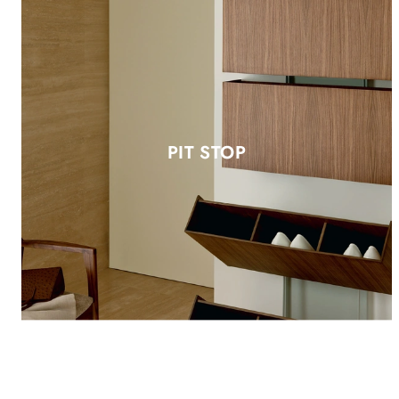
PIT STOP