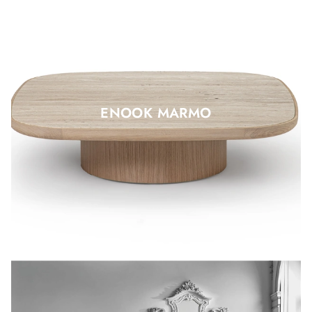
ENOOK MARMO