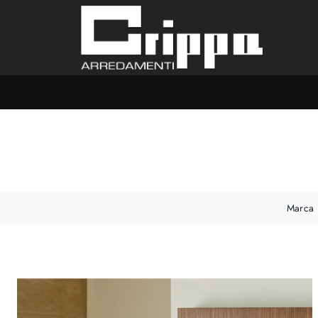
Marca