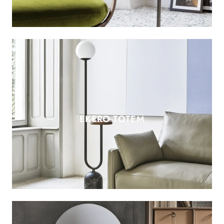
EKERO TOTEM