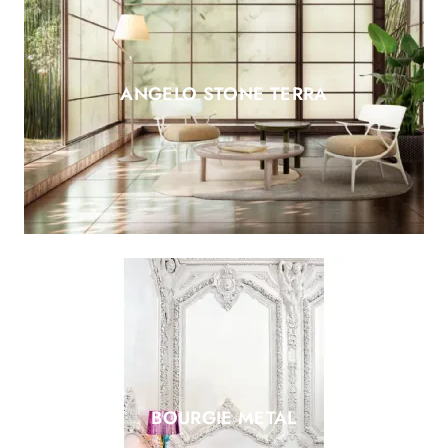
ANGELO STONE TERRA
BOURGIE METAL