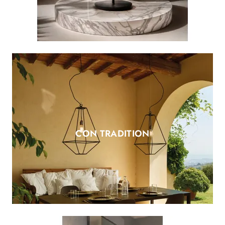
CON TRADITION