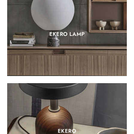
EKERO LAMP
EKERO