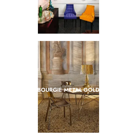
BOURGIE METAL GOLD