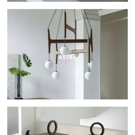
ASTRA