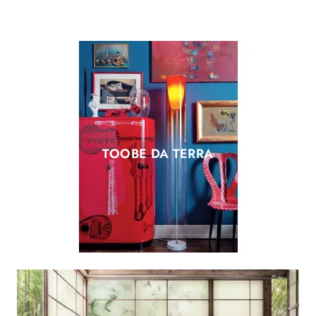
TOOBE DA TERRA