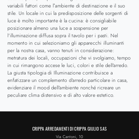
variabili fattori come l’ambiente di destinazione e il suo
stile. Un locale in cui la predisposizione delle sorgenti di
luce è molto importante è la cucina: è consigliabile
posizionare almeno una luce a sospensione per
l'illuminazione diffusa sopra il tavolo per i pasti. Nel
momento in cui selezioniamo gli apparecchi illuminanti
per la nostra casa, vanno tenuti in considerazione:
metratura dei locali, occupazioni che vi svolgiamo, tempo
in cui rimangono accese le luci, colori e stile dell'arredo.
La giusta tipologia di Illuminazione contribuisce a
enfatizzare un complemento d'arredo particolare in casa,
evidenziare il mood dell'ambiente nonché ricreare un
peculiare clima distensivo e di alto valore estetico.
CRIPPA ARREDAMENTI DI CRIPPA GIULIO SAS
Via Cantoni, 10