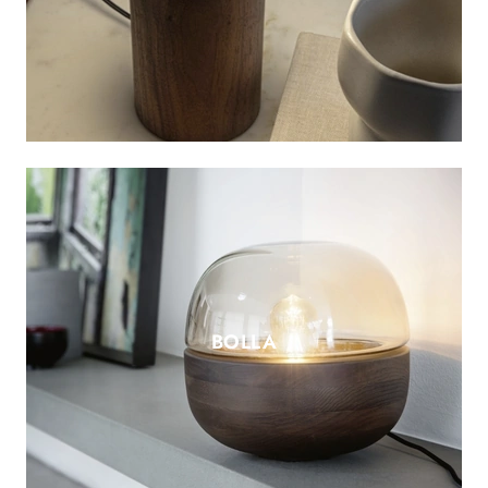
BOLLA