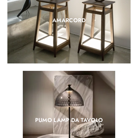
AMARCORD
PUMO LAMP DA TAVOLO