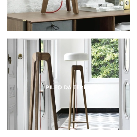
PILEO DA TERRA