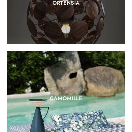
ORTENSIA
CAMOMILLE