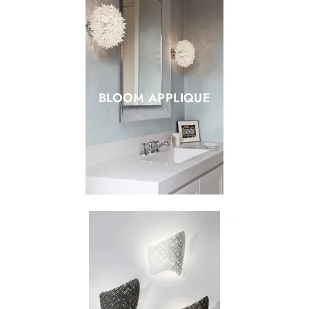
BLOOM APPLIQUE