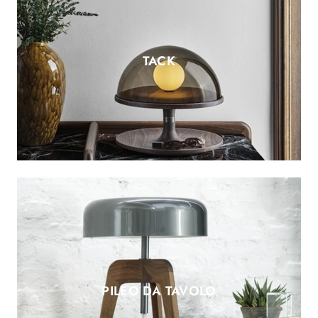
TACK
PILEO DA TAVOLO