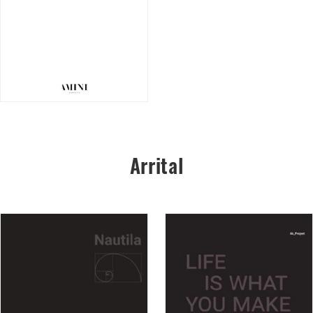
Arrital