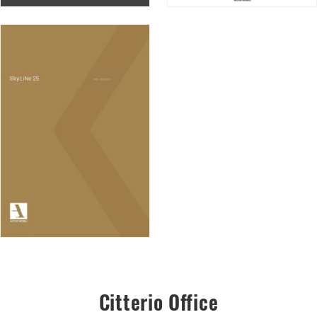
Citterio Office