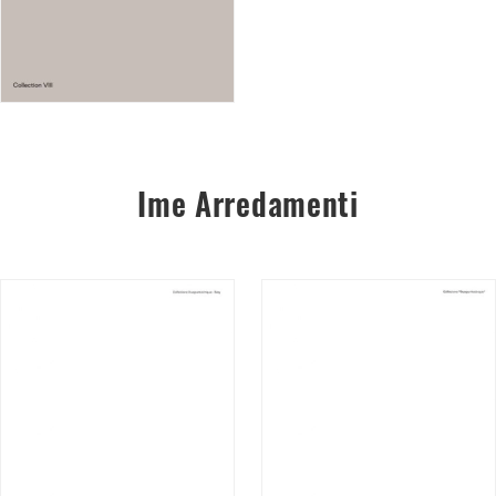
Ime Arredamenti