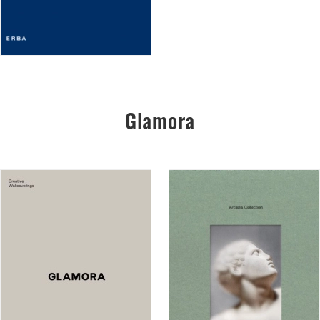
Glamora