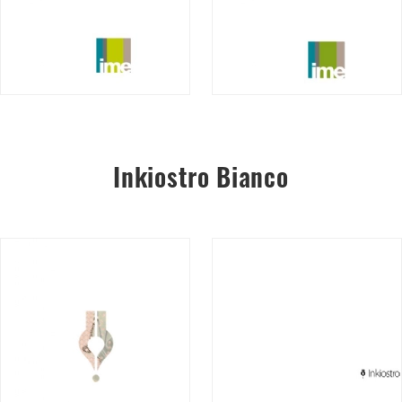
Inkiostro Bianco