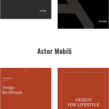
Astor Mobili