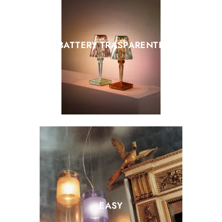
BATTERY TRASPARENTE
EASY