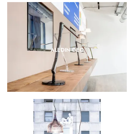
ALEDIN DEC