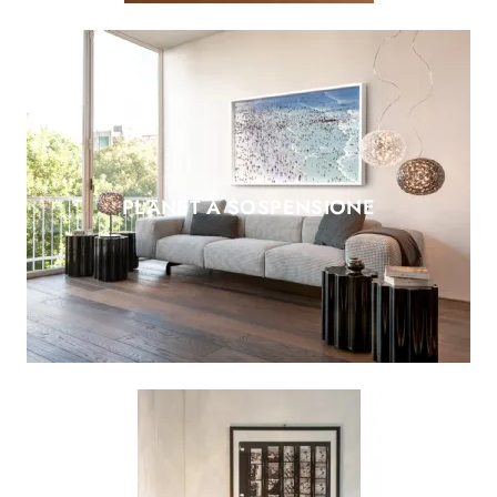
PLANET A SOSPENSIONE