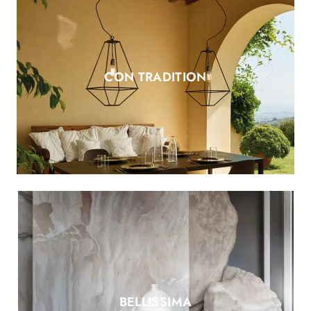
CON TRADITION
BELLISSIMA