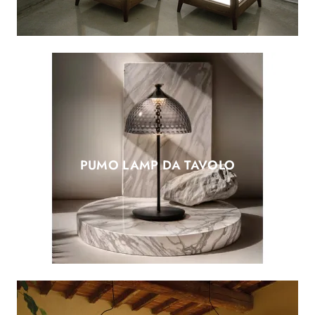
PUMO LAMP DA TAVOLO