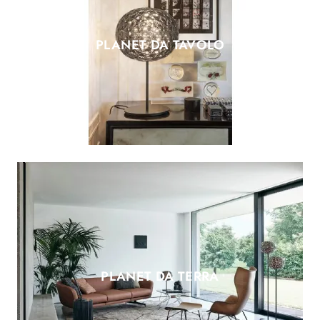
PLANET DA TAVOLO
PLANET DA TERRA