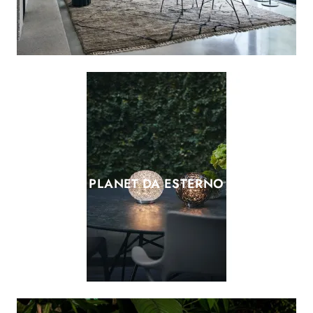
PLANET DA ESTERNO