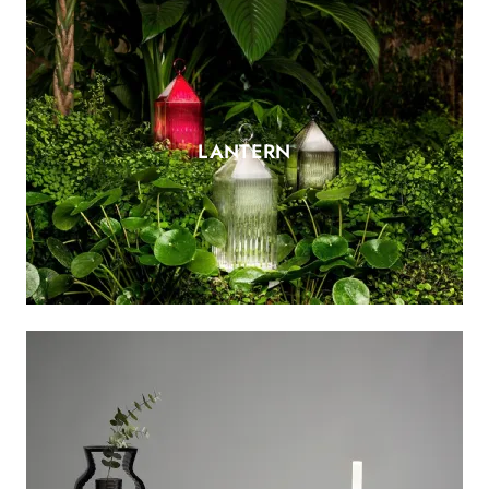
LANTERN