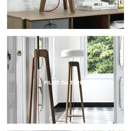
PILEO DA TERRA