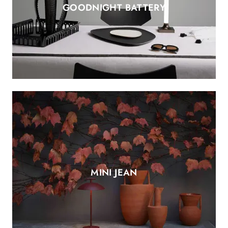
GOODNIGHT BATTERY
MINI JEAN