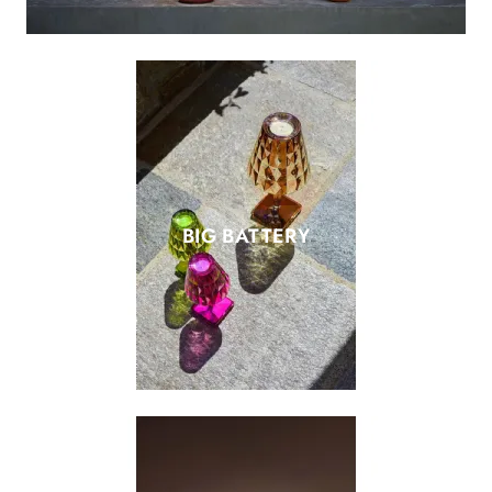
BIG BATTERY