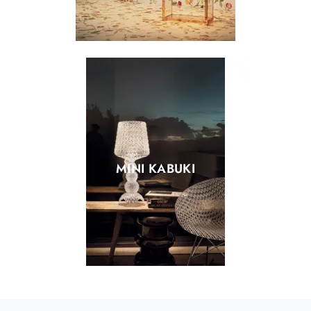
MINI KABUKI