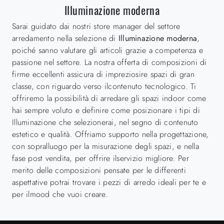
Illuminazione moderna
Sarai guidato dai nostri store manager del settore
arredamento nella selezione di
Illuminazione moderna
,
poiché sanno valutare gli articoli grazie a competenza e
passione nel settore. La nostra offerta di composizioni di
firme eccellenti assicura di impreziosire spazi di gran
classe, con riguardo verso ilcontenuto tecnologico. Ti
offriremo la possibilità di arredare gli spazi indoor come
hai sempre voluto e definire come posizionare i tipi di
Illuminazione che selezionerai, nel segno di contenuto
estetico e qualità. Offriamo supporto nella progettazione,
con sopralluogo per la misurazione degli spazi, e nella
fase post vendita, per offrire ilservizio migliore. Per
merito delle composizioni pensate per le differenti
aspettative potrai trovare i pezzi di arredo ideali per te e
per ilmood che vuoi creare.