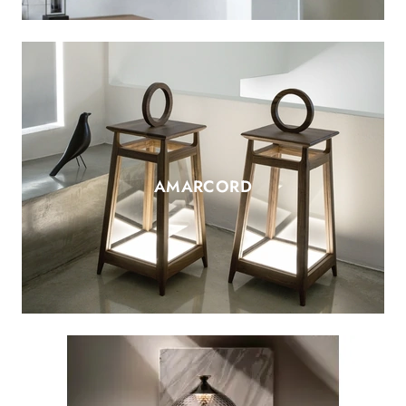
AMARCORD