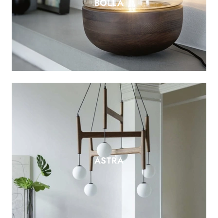
BOLLA
ASTRA