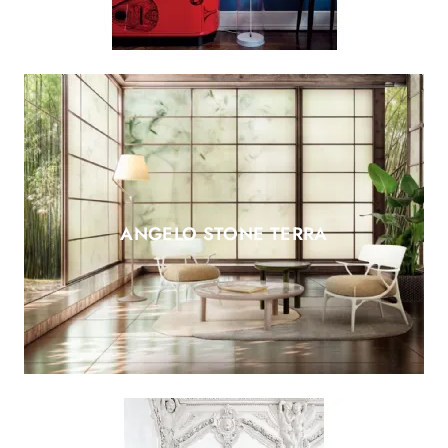
ANGELO STONE TERRA