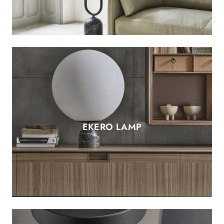
EKERO LAMP