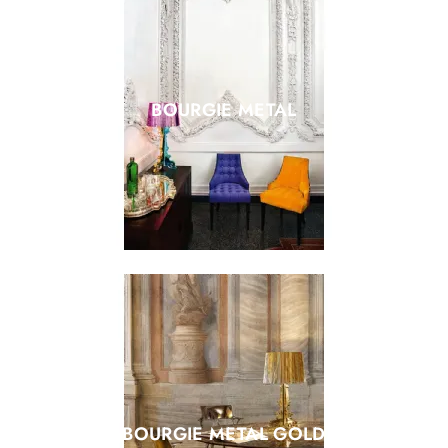
BOURGIE METAL
BOURGIE METAL GOLD