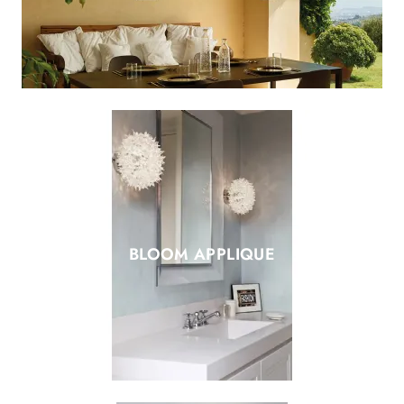
BLOOM APPLIQUE