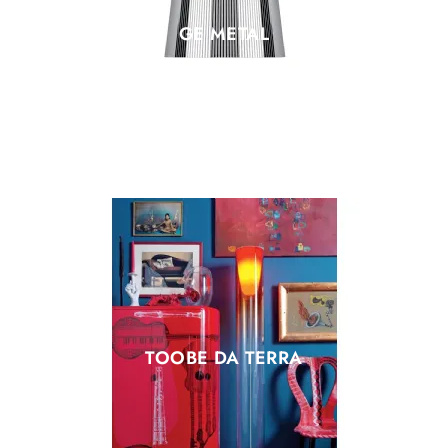
GE METAL
TOOBE DA TERRA