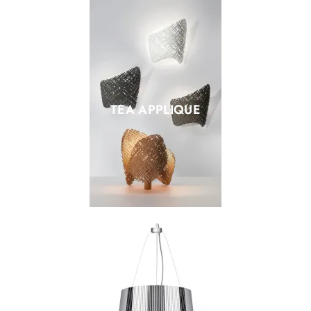
TEA APPLIQUE