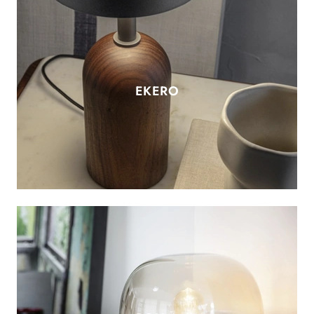
EKERO