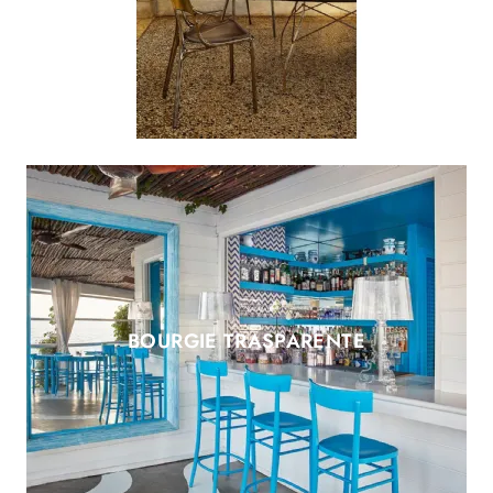
BOURGIE TRASPARENTE