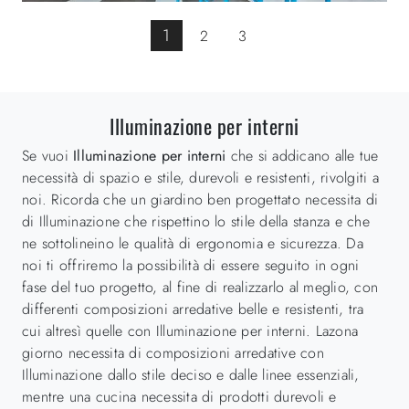
1
2
3
Illuminazione per interni
Se vuoi
Illuminazione
per interni
che si addicano alle tue
necessità di spazio e stile, durevoli e resistenti, rivolgiti a
noi. Ricorda che un giardino ben progettato necessita di
di Illuminazione che rispettino lo stile della stanza e che
ne sottolineino le qualità di ergonomia e sicurezza. Da
noi ti offriremo la possibilità di essere seguito in ogni
fase del tuo progetto, al fine di realizzarlo al meglio, con
differenti composizioni arredative belle e resistenti, tra
cui altresì quelle con Illuminazione per interni. Lazona
giorno necessita di composizioni arredative con
Illuminazione dallo stile deciso e dalle linee essenziali,
mentre una cucina necessita di prodotti durevoli e