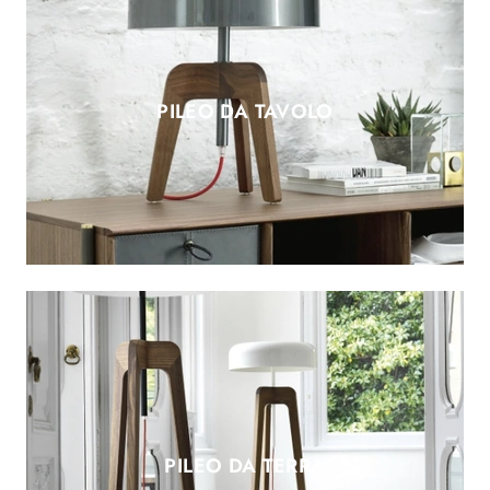
PILEO DA TAVOLO
PILEO DA TERRA