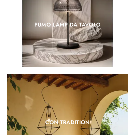
PUMO LAMP DA TAVOLO
CON TRADITION