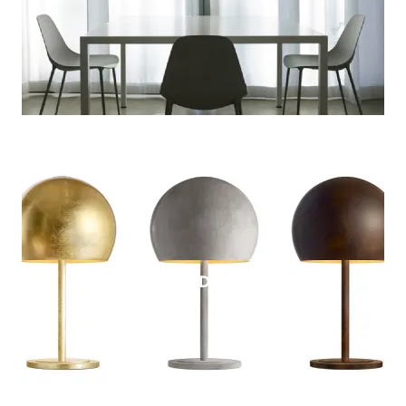
LA LAMPADA TAVOLO