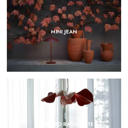
MINI JEAN
PAPAVERO RAGGIANTE