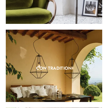
CON TRADITION