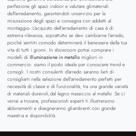
perfezione gli spazi indoor e valutare glimateriali
dell'arredamento, garantendoti unservizio per la
misurazione degli spazi e consegna con addetti al
montaggio. L'acquisto dell'arredamento di casa è di
estrema rilevanza, soprattutto se devi cambiarne l'arredo,
poiché sentirti comodo determinerà il benessere della tua
vita di tutti i giorni. In showroom potrai comprare i
modelli di
Illuminazione
in metallo
migliori in
commercio: siamo il posto ideale per conoscere trend e
consigli. I nostri consulenti d'arredo saranno lieti di
consigliarti nella selezione dell'arredamento perfetti per
necessità di classe e di funzionalità, tra una grande varietà
di materiali durevoli,dal legno massiccio al metallo. Se ci
verrai a trovare, professionisti esperti ti illustreranno
abbinamenti e disegneranno gliambienti con grande
maestria e disponibilità.