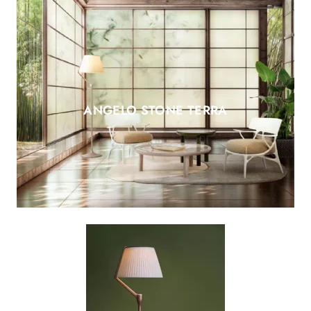
ANGELO STONE TERRA