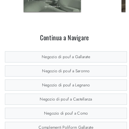
Continua a Navigare
Negozio di pouf a Gallarate
Negozio di pouf a Saronno
Negozio di pouf a Legnano
Negozio di pouf a Castellanza
Negozio di pouf a Como
Complementi Poliform Gallarate