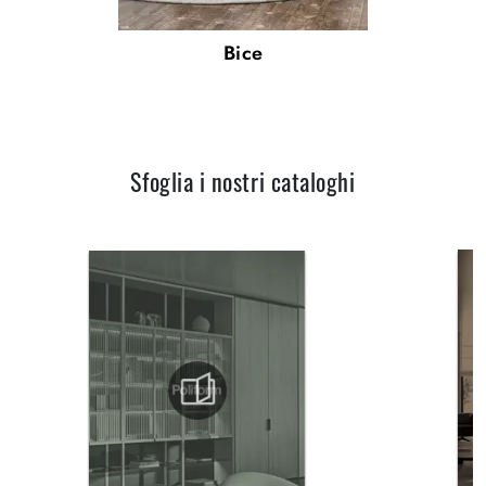
Bice
Sfoglia i nostri cataloghi