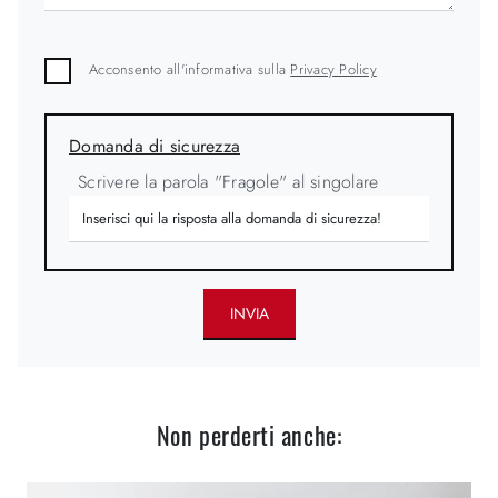
Acconsento all'informativa sulla
Privacy Policy
Domanda di sicurezza
Scrivere la parola "Fragole" al singolare
INVIA
Non perderti anche: