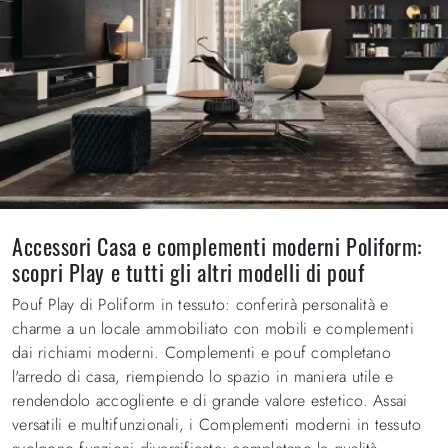
Accessori Casa e complementi moderni Poliform:
scopri Play e tutti gli altri modelli di pouf
Pouf Play di Poliform in tessuto: conferirà personalità e
charme a un locale ammobiliato con mobili e complementi
dai richiami moderni. Complementi e pouf completano
l'arredo di casa, riempiendo lo spazio in maniera utile e
rendendolo accogliente e di grande valore estetico. Assai
versatili e multifunzionali, i Complementi moderni in tessuto