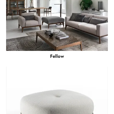
Fellow