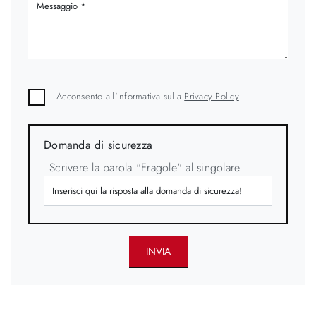
Acconsento all'informativa sulla
Privacy Policy
Domanda di sicurezza
Scrivere la parola "Fragole" al singolare
INVIA