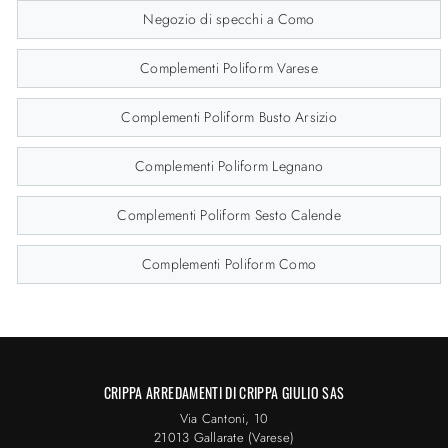
Negozio di specchi a Como
Complementi Poliform Varese
Complementi Poliform Busto Arsizio
Complementi Poliform Legnano
Complementi Poliform Sesto Calende
Complementi Poliform Como
CRIPPA ARREDAMENTI DI CRIPPA GIULIO SAS
Via Cantoni, 10
21013 Gallarate (Varese)