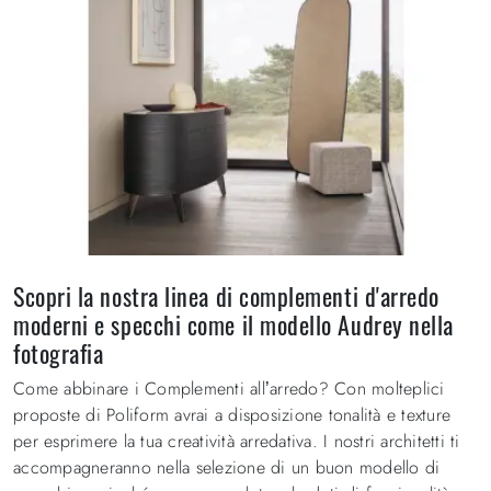
Scopri la nostra linea di complementi d'arredo
moderni e specchi come il modello Audrey nella
fotografia
Come abbinare i Complementi all’arredo? Con molteplici
proposte di Poliform avrai a disposizione tonalità e texture
per esprimere la tua creatività arredativa. I nostri architetti ti
accompagneranno nella selezione di un buon modello di