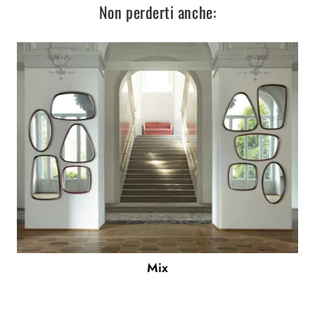
Non perderti anche:
Mix