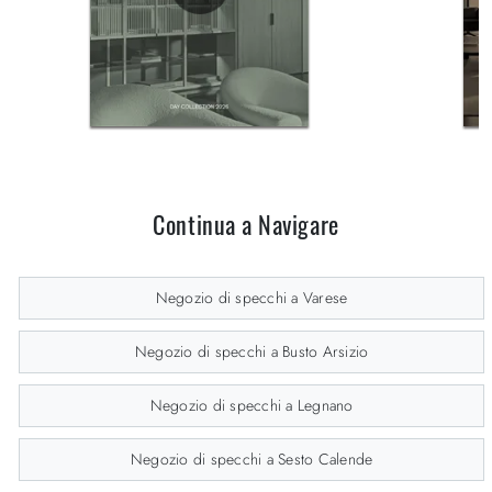
Continua a Navigare
Negozio di specchi a Varese
Negozio di specchi a Busto Arsizio
Negozio di specchi a Legnano
Negozio di specchi a Sesto Calende