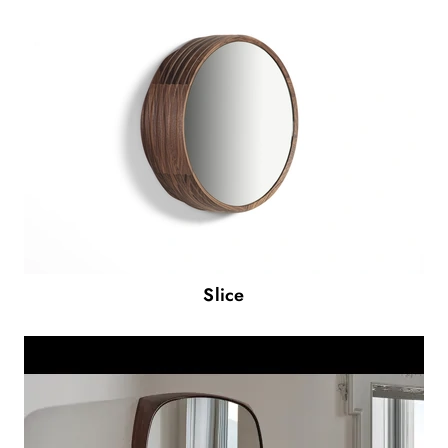
Slice