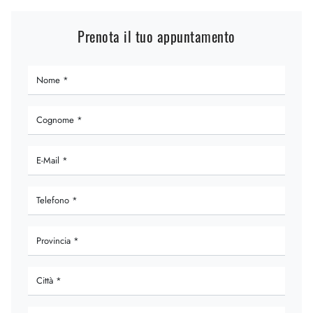
Prenota il tuo appuntamento