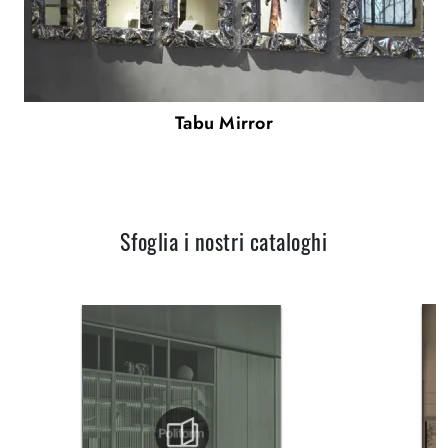
Tabu Mirror
Sfoglia i nostri cataloghi