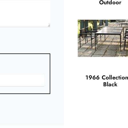
Outdoor
1966 Collection
Black