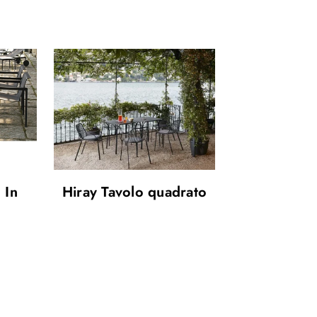
 In
Hiray Tavolo quadrato