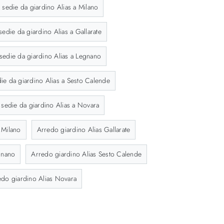
sedie da giardino Alias a Milano
edie da giardino Alias a Gallarate
sedie da giardino Alias a Legnano
ie da giardino Alias a Sesto Calende
sedie da giardino Alias a Novara
 Milano
Arredo giardino Alias Gallarate
gnano
Arredo giardino Alias Sesto Calende
edo giardino Alias Novara