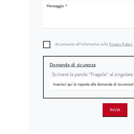
Acconsento all'informativa sulla
Privacy Policy
Domanda di sicurezza
Scrivere la parola "Fragole" al singolare
INVIA