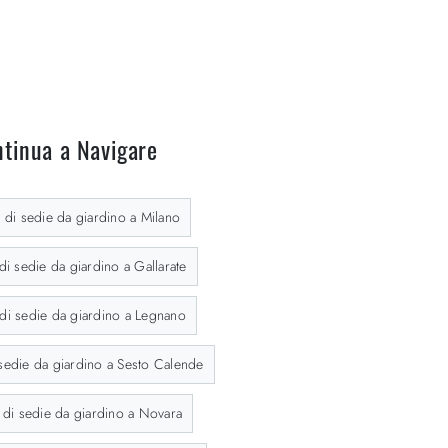
tinua a Navigare
di sedie da giardino a Milano
i sedie da giardino a Gallarate
i sedie da giardino a Legnano
sedie da giardino a Sesto Calende
di sedie da giardino a Novara