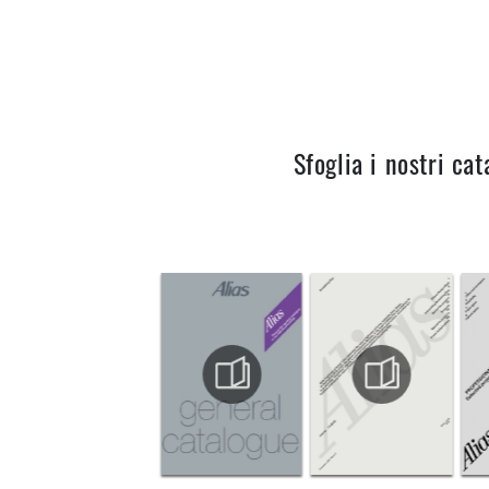
Sfoglia i nostri cat