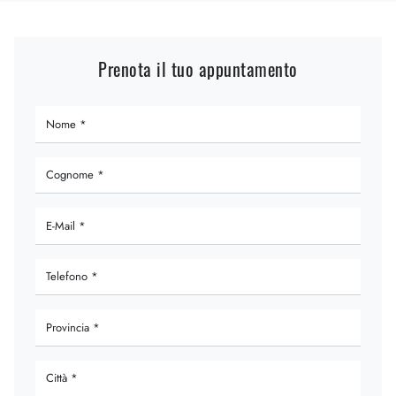
Prenota il tuo appuntamento