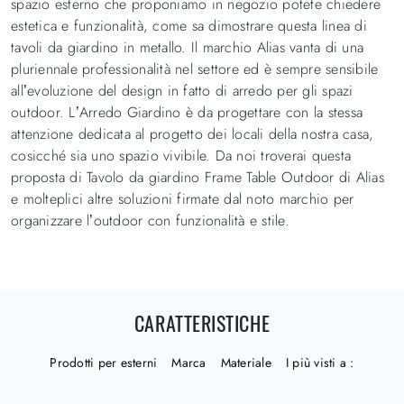
spazio esterno che proponiamo in negozio potete chiedere
estetica e funzionalità, come sa dimostrare questa linea di
tavoli da giardino in metallo. Il marchio Alias vanta di una
pluriennale professionalità nel settore ed è sempre sensibile
all’evoluzione del design in fatto di arredo per gli spazi
outdoor. L’Arredo Giardino è da progettare con la stessa
attenzione dedicata al progetto dei locali della nostra casa,
cosicché sia uno spazio vivibile. Da noi troverai questa
proposta di Tavolo da giardino Frame Table Outdoor di Alias
e molteplici altre soluzioni firmate dal noto marchio per
organizzare l’outdoor con funzionalità e stile.
CARATTERISTICHE
Prodotti per esterni
Marca
Materiale
I più visti a :