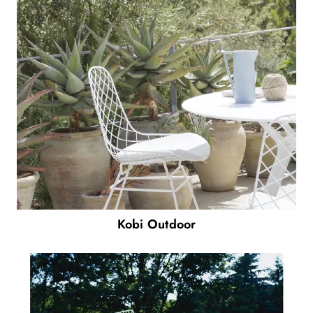
Kobi Outdoor