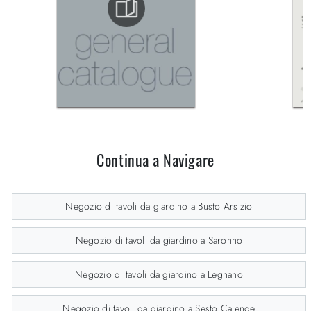
Continua a Navigare
Negozio di tavoli da giardino a Busto Arsizio
Negozio di tavoli da giardino a Saronno
Negozio di tavoli da giardino a Legnano
Negozio di tavoli da giardino a Sesto Calende