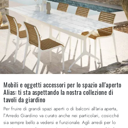
Mobili e oggetti accessori per lo spazio all'aperto
Alias: ti sta aspettando la nostra collezione di
tavoli da giardino
Per fruire di grandi spazi aperti o di balconi all'aria aperta,
l’Arredo Giardino va curato anche nei particolari, cosicché
sia sempre bello a vedersi e funzionale. Agli arredi per lo