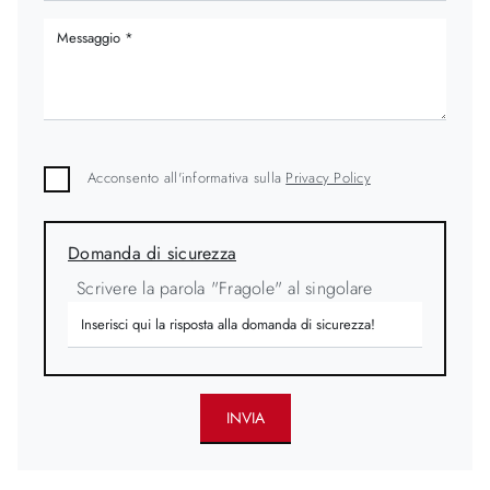
Acconsento all'informativa sulla
Privacy Policy
Domanda di sicurezza
Scrivere la parola "Fragole" al singolare
INVIA