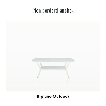
Non perderti anche:
Biplane Outdoor