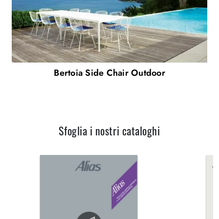
Bertoia Side Chair Outdoor
Sfoglia i nostri cataloghi