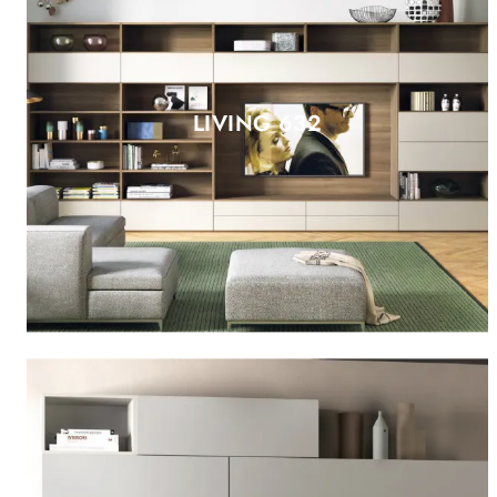
LIVING 632