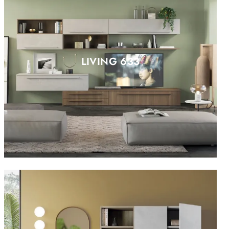
LIVING 633