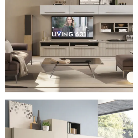
LIVING 631