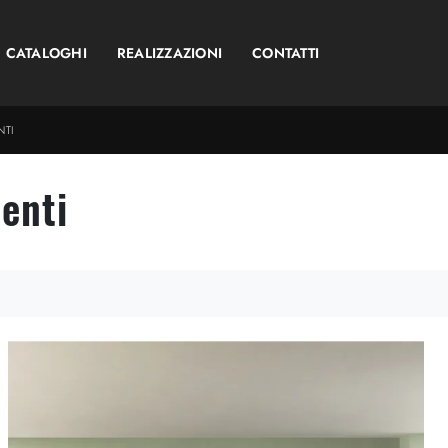
CATALOGHI
REALIZZAZIONI
CONTATTI
NTI
enti