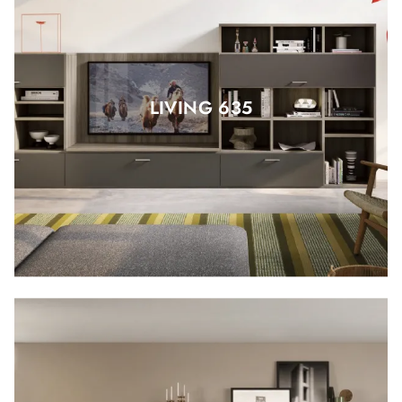
LIVING 635