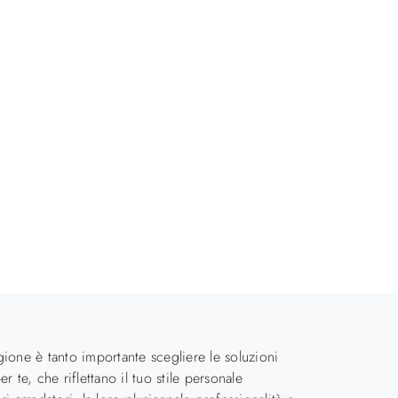
agione è tanto importante scegliere le soluzioni
r te, che riflettano il tuo stile personale