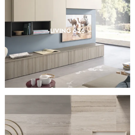
LIVING 626