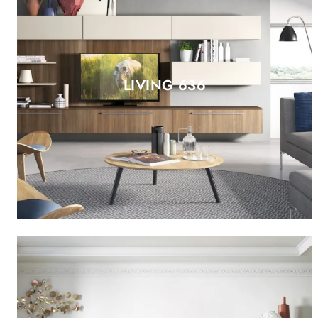
LIVING 636