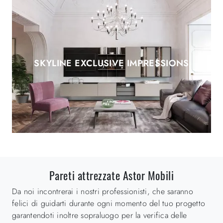
SKYLINE EXCLUSIVE IMPRESSIONS
Pareti attrezzate Astor Mobili
Da noi incontrerai i nostri professionisti, che saranno
felici di guidarti durante ogni momento del tuo progetto
garantendoti inoltre sopraluogo per la verifica delle