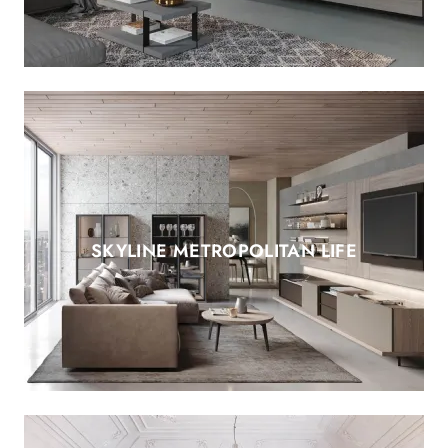
SKYLINE METROPOLITAN LIFE