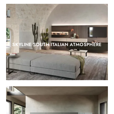
SKYLINE SOUTH ITALIAN ATMOSPHERE