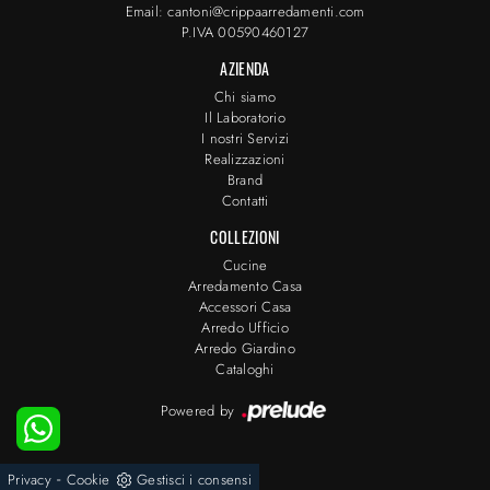
Email: cantoni@crippaarredamenti.com
P.IVA 00590460127
AZIENDA
Chi siamo
Il Laboratorio
I nostri Servizi
Realizzazioni
Brand
Contatti
COLLEZIONI
Cucine
Arredamento Casa
Accessori Casa
Arredo Ufficio
Arredo Giardino
Cataloghi
Powered by
-
Privacy
Cookie
Gestisci i consensi