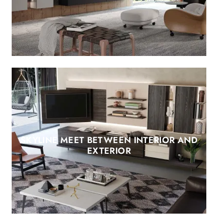
SKYLINE MEET BETWEEN INTERIOR AND
EXTERIOR