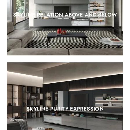
SKYLINE RELATION ABOVE AND BELOW
SKYLINE PURITY EXPRESSION