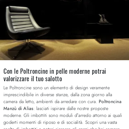
Con le Poltroncine in pelle moderne potrai
valorizzare il tuo salotto
Le Poltroncine sono un elemento di design veramente
imprescindibile in diverse stanze, dalla zona giorno alla
camera da letto, ambienti da arredare con cura.
Poltroncina
Manzù di Alias
: lasciati ispirare dalle nostre proposte
moderne. Gli imbottiti sono moduli d’arredo attorno ai quali
goderti momenti di riposo e di socialità. Scopri una vasta