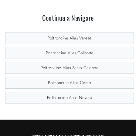
Continua a Navigare
Poltroncine Alias Varese
Poltroncine Alias Gallarate
Poltroncine Alias Sesto Calende
Poltroncine Alias Como
Poltroncine Alias Novara