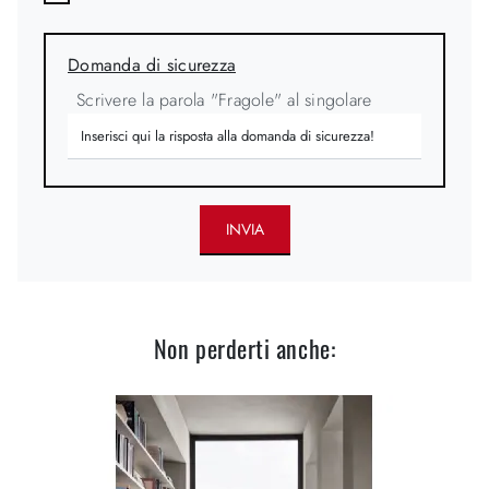
Domanda di sicurezza
Scrivere la parola "Fragole" al singolare
INVIA
Non perderti anche: