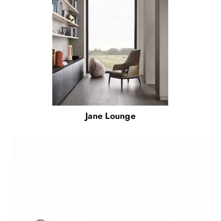
Jane Lounge