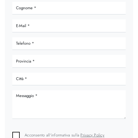
Acconsento all'informativa sulla
Privacy Policy