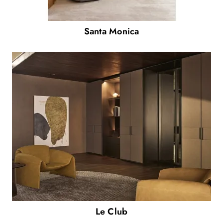
Santa Monica
Le Club