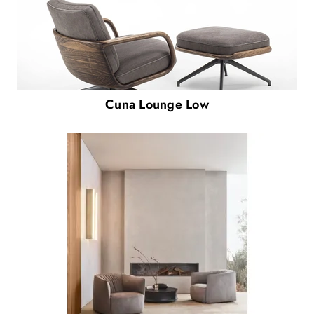
Cuna Lounge Low