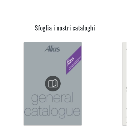
Sfoglia i nostri cataloghi