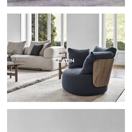
CALIN