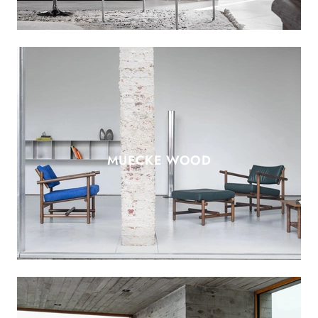
MUECKE WOOD