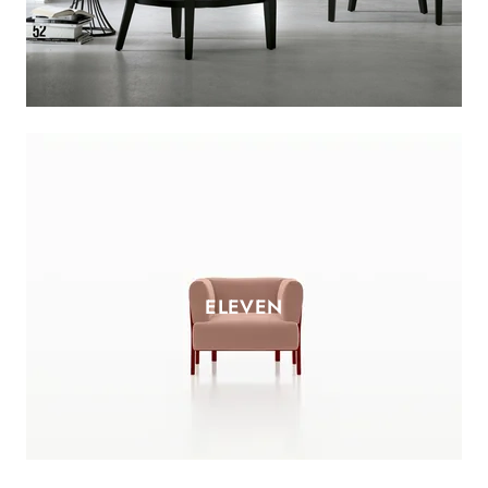
ELEVEN