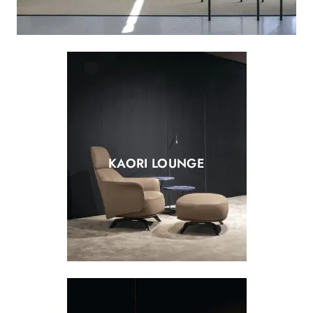
KAORI LOUNGE