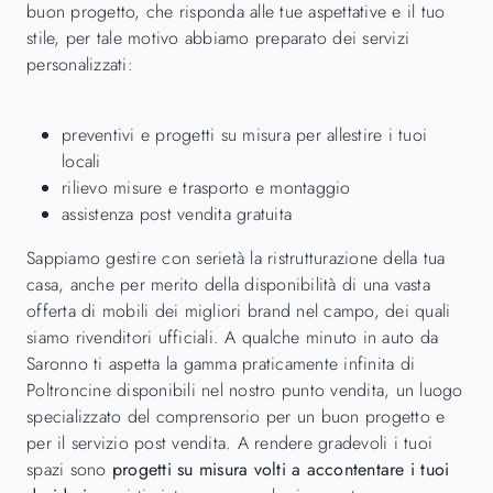
buon progetto, che risponda alle tue aspettative e il tuo
stile, per tale motivo abbiamo preparato dei servizi
personalizzati:
preventivi e progetti su misura per allestire i tuoi
locali
rilievo misure e trasporto e montaggio
assistenza post vendita gratuita
Sappiamo gestire con serietà la ristrutturazione della tua
casa, anche per merito della disponibilità di una vasta
offerta di mobili dei migliori brand nel campo, dei quali
siamo rivenditori ufficiali. A qualche minuto in auto da
Saronno ti aspetta la gamma praticamente infinita di
Poltroncine disponibili nel nostro punto vendita, un luogo
specializzato del comprensorio per un buon progetto e
per il servizio post vendita. A rendere gradevoli i tuoi
spazi sono
progetti su misura volti a accontentare i tuoi