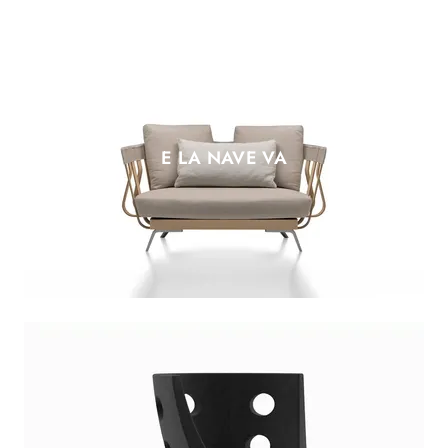
E LA NAVE VA