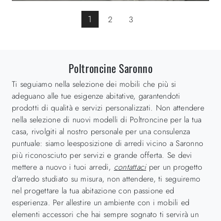
1
2
3
Poltroncine Saronno
Ti seguiamo nella selezione dei mobili che più si
adeguano alle tue esigenze abitative, garantendoti
prodotti di qualità e servizi personalizzati. Non attendere
nella selezione di nuovi modelli di Poltroncine per la tua
casa, rivolgiti al nostro personale per una consulenza
puntuale: siamo leesposizione di arredi vicino a Saronno
più riconosciuto per servizi e grande offerta. Se devi
mettere a nuovo i tuoi arredi,
contattaci
per un progetto
d'arredo studiato su misura, non attendere, ti seguiremo
nel progettare la tua abitazione con passione ed
esperienza. Per allestire un ambiente con i mobili ed
elementi accessori che hai sempre sognato ti servirà un