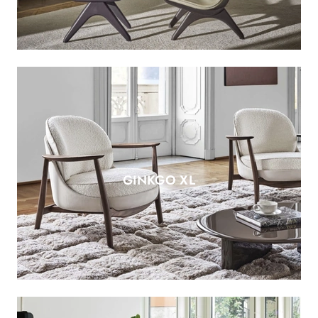
GINKGO XL