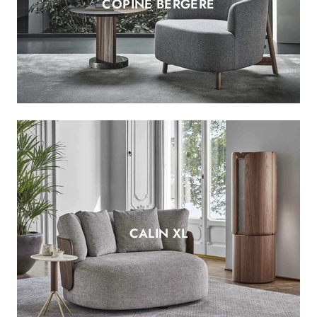
COPINE BERGERE
CALIN XL