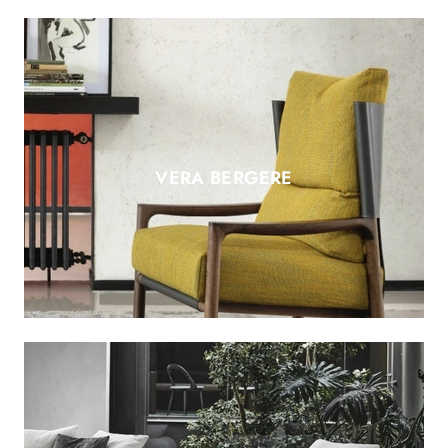
VERA BERGERE