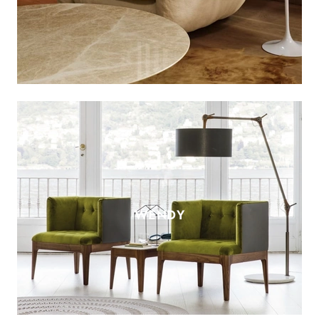
WENDY