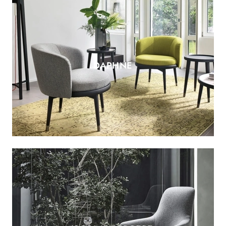
DAPHNE