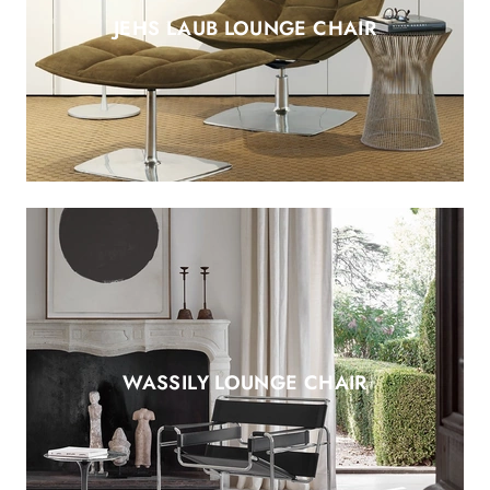
JEHS LAUB LOUNGE CHAIR
WASSILY LOUNGE CHAIR