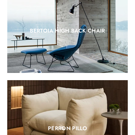
BERTOIA HIGH BACK CHAIR
PERRON PILLO