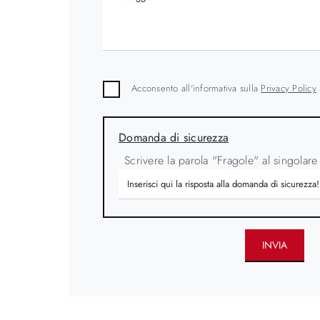
Acconsento all'informativa sulla
Privacy Policy
Domanda di sicurezza
Scrivere la parola "Fragole" al singolare
INVIA