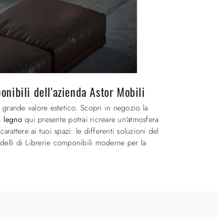
onibili dell'azienda Astor Mobili
 grande valore estetico. Scopri in negozio la
n legno
qui presente potrai ricreare un'atmosfera
attere ai tuoi spazi: le differenti soluzioni del
delli di Librerie componibili moderne per la