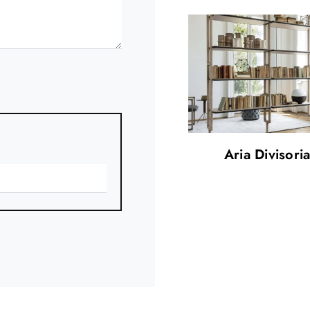
Aria Divisori