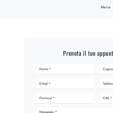
Marca
Prenota il tuo appu