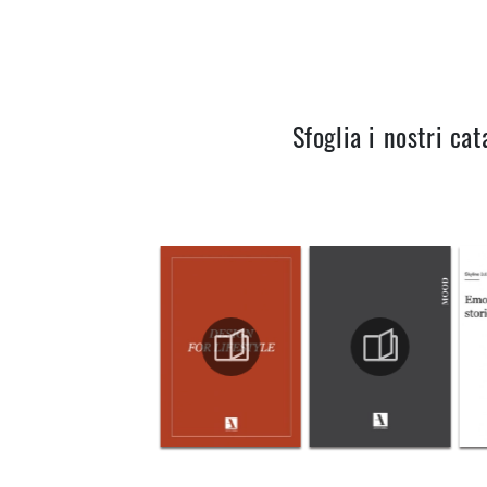
Sfoglia i nostri cat