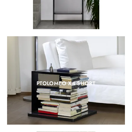
PTOLOMEO X4 SHORT