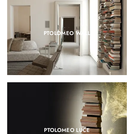
PTOLOMEO WALL
PTOLOMEO LUCE