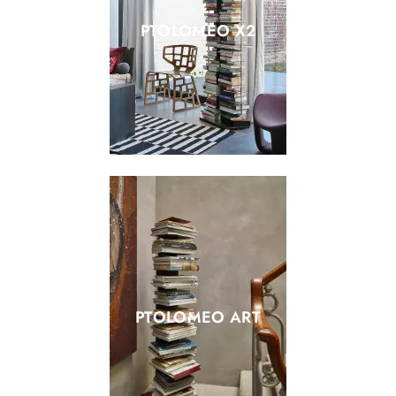
PTOLOMEO X2
PTOLOMEO ART