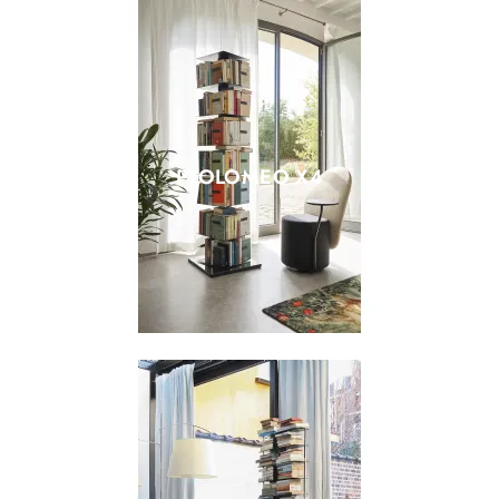
PTOLOMEO X4