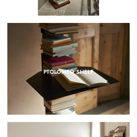
PTOLOMEO SHELF