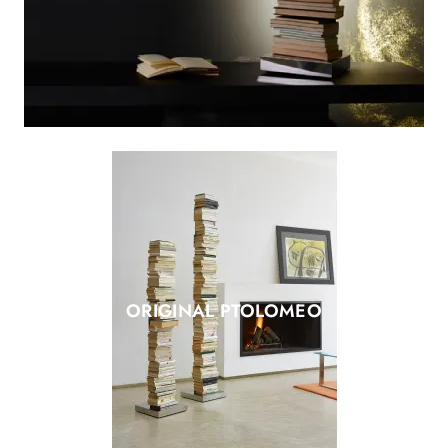
ORIGINAL PTOLOMEO