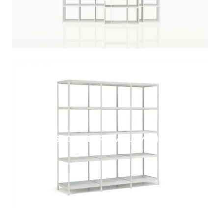
SEC LIBRERIA ALLUMINIO