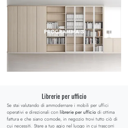
PROGRAMMA 3
Librerie per ufficio
Se stai valutando di ammodernare i mobili per uffici
operativi e direzionali con
librerie per ufficio
di ottima
fattura e che siano comode, in negozio trovi tutto ciò di
cui necessiti. Stare a tuo agio nel luogo in cui trascorri