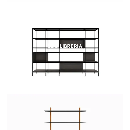
SEC LIBRERIA