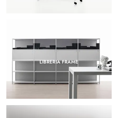
LIBRERIA FRAME