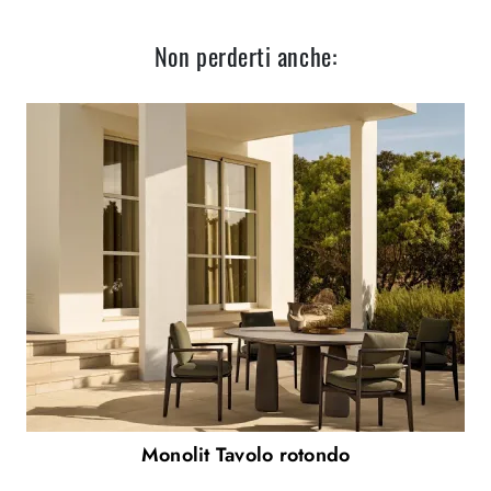
Non perderti anche:
Monolit Tavolo rotondo