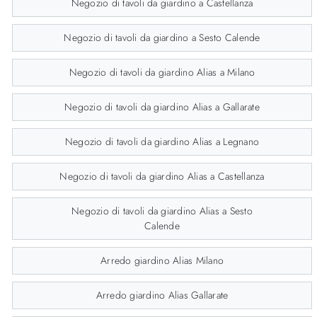
Negozio di tavoli da giardino a Castellanza
Negozio di tavoli da giardino a Sesto Calende
Negozio di tavoli da giardino Alias a Milano
Negozio di tavoli da giardino Alias a Gallarate
Negozio di tavoli da giardino Alias a Legnano
Negozio di tavoli da giardino Alias a Castellanza
Negozio di tavoli da giardino Alias a Sesto
Calende
Arredo giardino Alias Milano
Arredo giardino Alias Gallarate