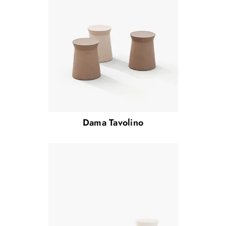
Dama Tavolino