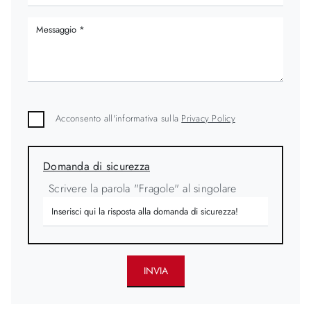
Acconsento all'informativa sulla
Privacy Policy
Domanda di sicurezza
Scrivere la parola "Fragole" al singolare
INVIA