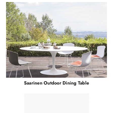
Saarinen Outdoor Dining Table