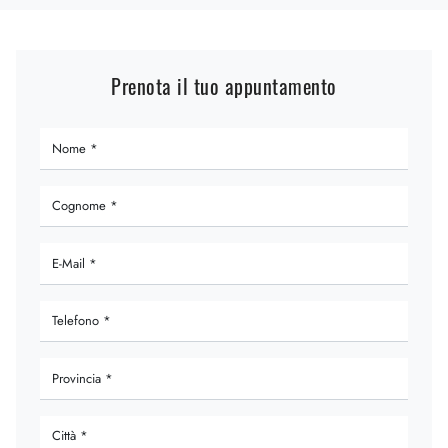
Prenota il tuo appuntamento