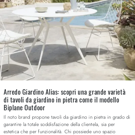
Arredo Giardino Alias: scopri una grande varietà
di tavoli da giardino in pietra come il modello
Biplane Outdoor
Il noto brand propone tavoli da giardino in pietra in grado di
garantire la totale soddisfazione della clientela, sia per
estetica che per funzionalità. Chi possiede uno spazio