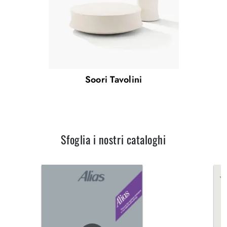
Soori Tavolini
Sfoglia i nostri cataloghi