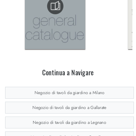
Continua a Navigare
Negozio di tavoli da giardino a Milano
Negozio di tavoli da giardino a Gallarate
Negozio di tavoli da giardino a Legnano