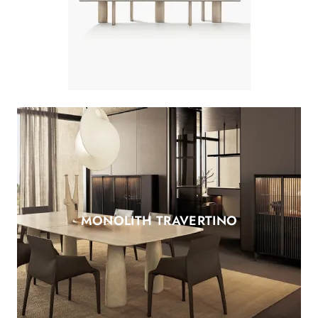
MONOLITH TRAVERTINO