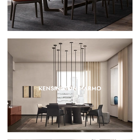
KENSINGTON MARMO