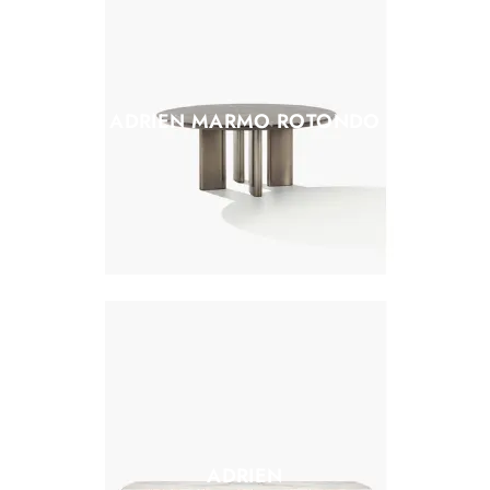
ADRIEN MARMO ROTONDO
ADRIEN