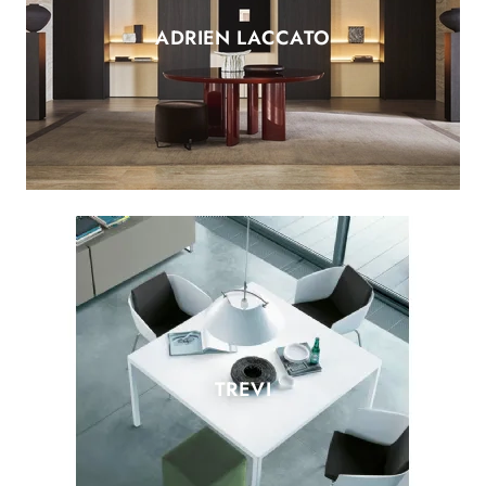
ADRIEN LACCATO
TREVI