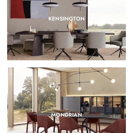
KENSINGTON
MONDRIAN