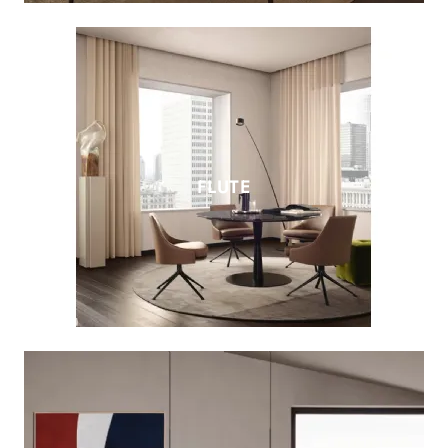
FLUTE