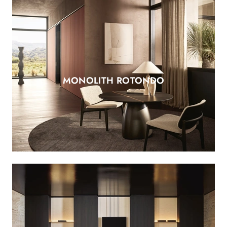
MONOLITH ROTONDO