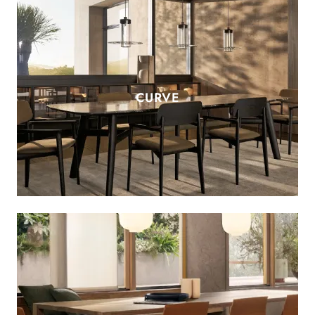
CURVE