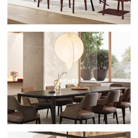
HENRY