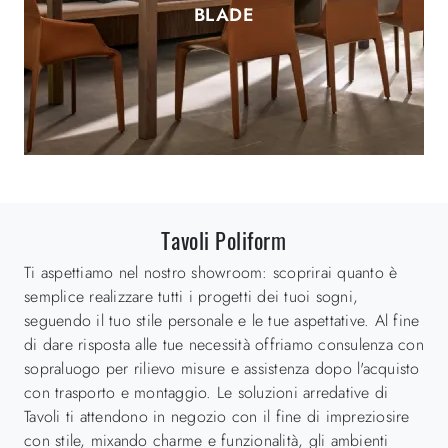
BLADE
Tavoli Poliform
Ti aspettiamo nel nostro showroom: scoprirai quanto è
semplice realizzare tutti i progetti dei tuoi sogni,
seguendo il tuo stile personale e le tue aspettative. Al fine
di dare risposta alle tue necessità offriamo consulenza con
sopraluogo per rilievo misure e assistenza dopo l'acquisto
con trasporto e montaggio. Le soluzioni arredative di
Tavoli ti attendono in negozio con il fine di impreziosire
con stile, mixando charme e funzionalità, gli ambienti