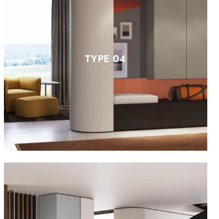
TYPE 04