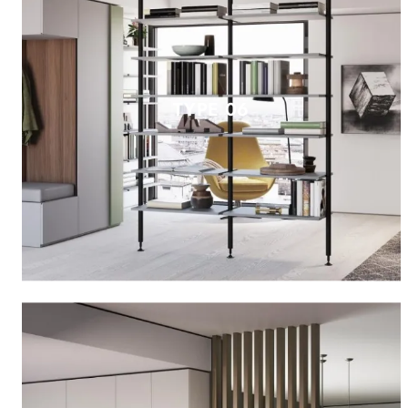
TYPE 06