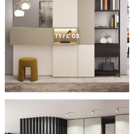
TYPE 05