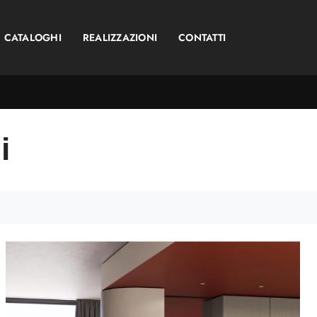
CATALOGHI
REALIZZAZIONI
CONTATTI
i