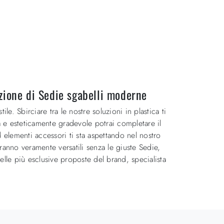
ezione di Sedie sgabelli moderne
e. Sbirciare tra le nostre soluzioni in plastica ti
 e esteticamente gradevole potrai completare il
 elementi accessori ti sta aspettando nel nostro
ranno veramente versatili senza le giuste Sedie,
elle più esclusive proposte del brand, specialista