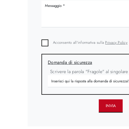
Acconsento all'informativa sulla
Privacy Policy
Domanda di sicurezza
Scrivere la parola "Fragole" al singolare
INVIA