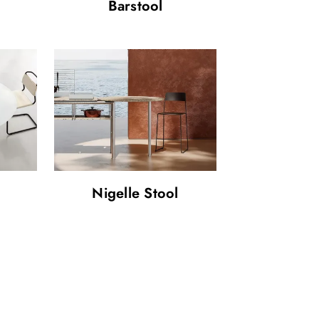
Barstool
Nigelle Stool