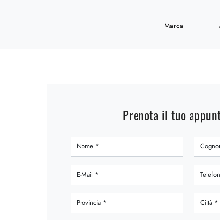
Marca
Prenota il tuo appu