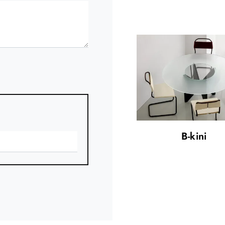
B-kini