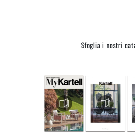
Sfoglia i nostri cat