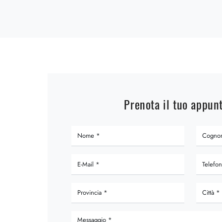
Prenota il tuo appu