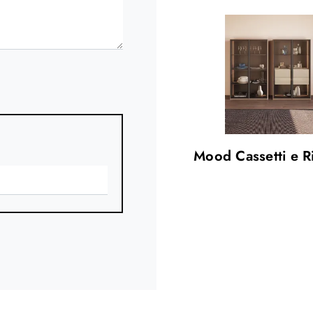
Mood Cassetti e Ri