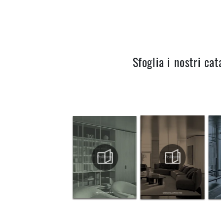
Sfoglia i nostri cat