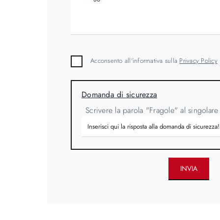
Acconsento all'informativa sulla
Privacy Policy
Domanda di sicurezza
Scrivere la parola "Fragole" al singolare
INVIA