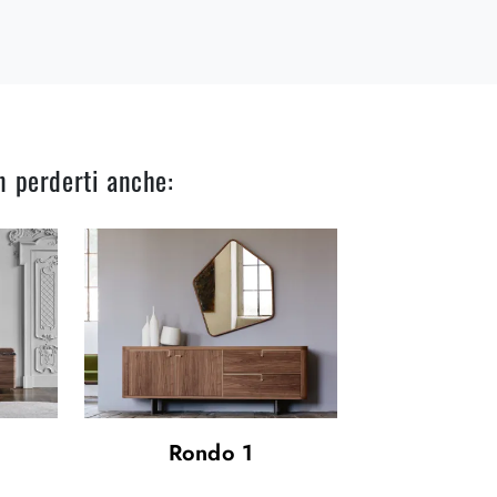
n perderti anche:
Rondo 1