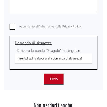
Acconsento all'informativa sulla
Privacy Policy
Domanda di sicurezza
Scrivere la parola "Fragole" al singolare
INVIA
Non perderti anche: