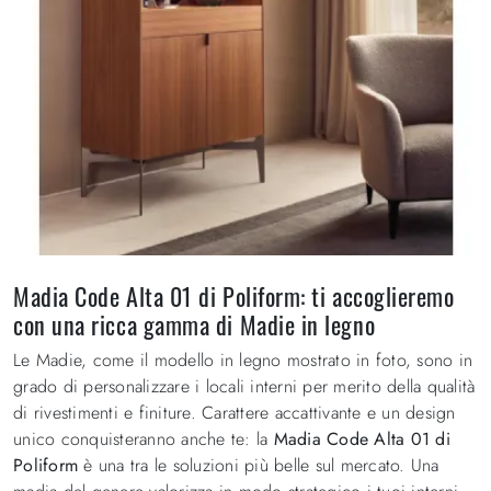
Madia Code Alta 01 di Poliform: ti accoglieremo
con una ricca gamma di Madie in legno
Le Madie, come il modello in legno mostrato in foto, sono in
grado di personalizzare i locali interni per merito della qualità
di rivestimenti e finiture. Carattere accattivante e un design
unico conquisteranno anche te: la
Madia Code Alta 01 di
Poliform
è una tra le soluzioni più belle sul mercato. Una