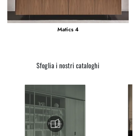
Matics 4
Sfoglia i nostri cataloghi