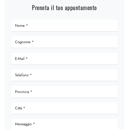
Prenota il tuo appuntamento