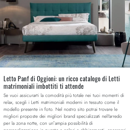
Letto Panf di Oggioni: un ricco catalogo di Letti
matrimoniali imbottiti ti attende
Se vuoi assicurarti la comodità più totale nei tuoi momenti di
relax, scegli i Letti matrimoniali moderni in tessuto come il
modello presente in foto. Nel nostro sito potrai trovare le
migliori proposte dei migliori brand specializzati nell'arredo
per la zona notte, con un’ampia possibilità di