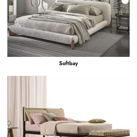
Softbay