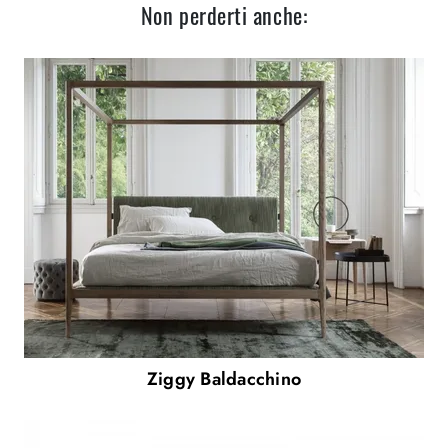
Non perderti anche:
Ziggy Baldacchino