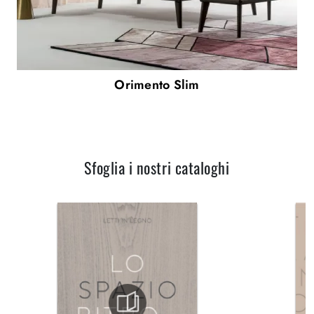
Orimento Slim
Sfoglia i nostri cataloghi