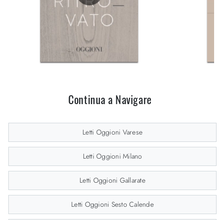
Continua a Navigare
Letti Oggioni Varese
Letti Oggioni Milano
Letti Oggioni Gallarate
Letti Oggioni Sesto Calende