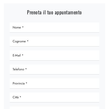
Prenota il tuo appuntamento