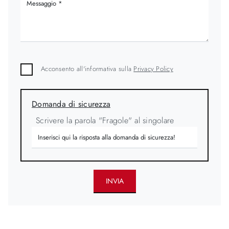
Acconsento all'informativa sulla
Privacy Policy
Domanda di sicurezza
Scrivere la parola "Fragole" al singolare
INVIA