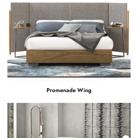
Promenade Wing