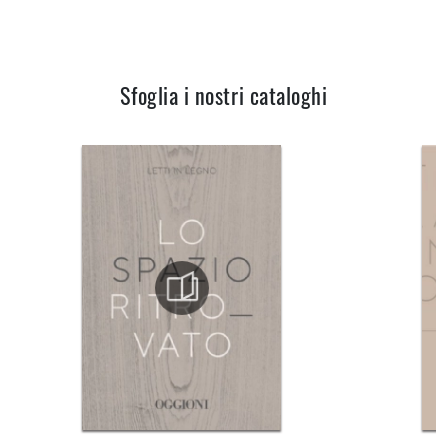
Sfoglia i nostri cataloghi