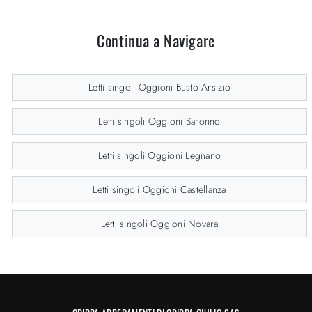
Continua a Navigare
Letti singoli Oggioni Busto Arsizio
Letti singoli Oggioni Saronno
Letti singoli Oggioni Legnano
Letti singoli Oggioni Castellanza
Letti singoli Oggioni Novara