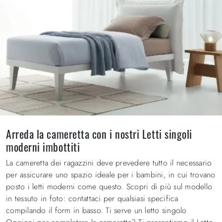
Arreda la cameretta con i nostri Letti singoli
moderni imbottiti
La cameretta dei ragazzini deve prevedere tutto il necessario
per assicurare uno spazio ideale per i bambini, in cui trovano
posto i letti moderni come questo. Scopri di più sul modello
in tessuto in foto: contattaci per qualsiasi specifica
compilando il form in basso. Ti serve un letto singolo