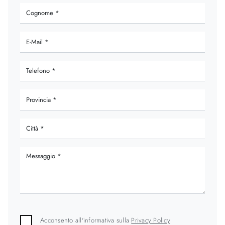
Acconsento all'informativa sulla
Privacy Policy