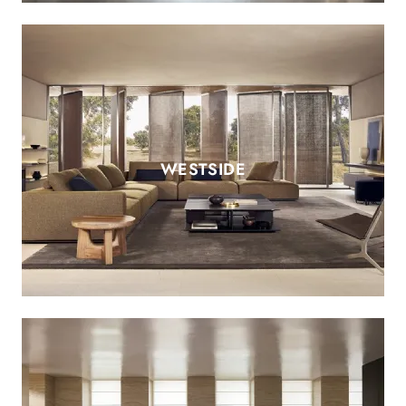
WESTSIDE