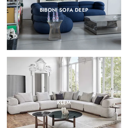
BIBONI SOFA DEEP
KLEM