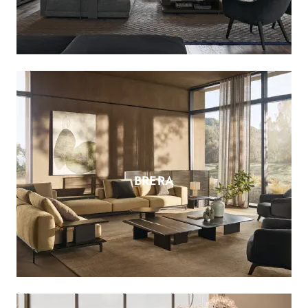
BRERA