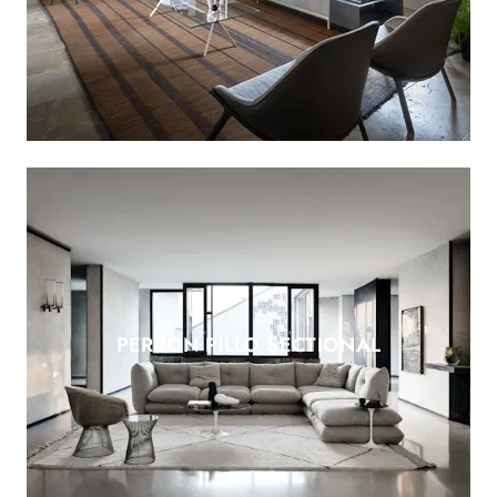
PERRON PILLO SECTIONAL