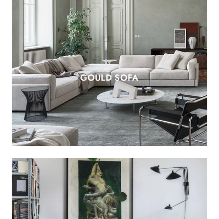
GOULD SOFA