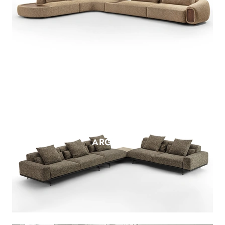
ARGO XL