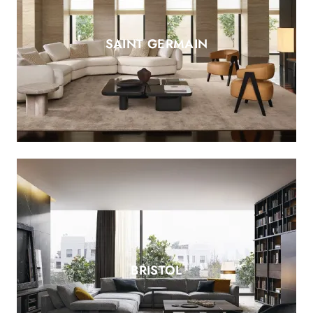
SAINT GERMAIN
BRISTOL