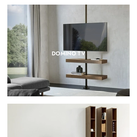
DOMINO TV