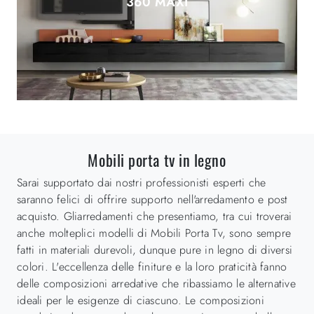
360 MAXI
Mobili porta tv in legno
Sarai supportato dai nostri professionisti esperti che
saranno felici di offrire supporto nell'arredamento e post
acquisto. Gliarredamenti che presentiamo, tra cui troverai
anche molteplici modelli di Mobili Porta Tv, sono sempre
fatti in materiali durevoli, dunque pure in legno di diversi
colori. L'eccellenza delle finiture e la loro praticità fanno
delle composizioni arredative che ribassiamo le alternative
ideali per le esigenze di ciascuno. Le composizioni