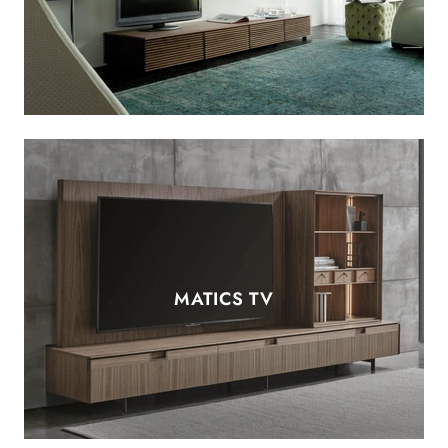
MATICS TV