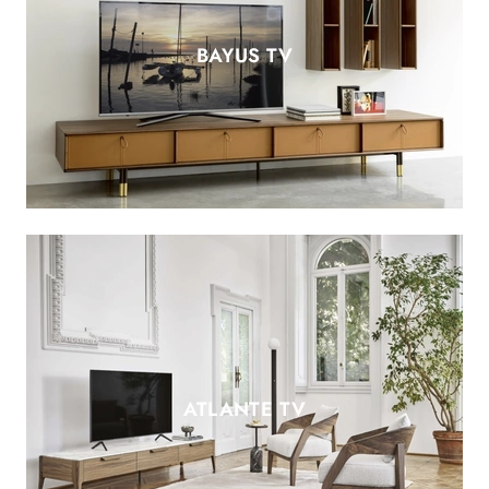
BAYUS TV
ATLANTE TV