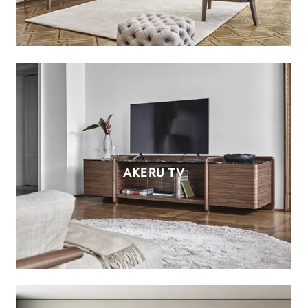
AKERU TV