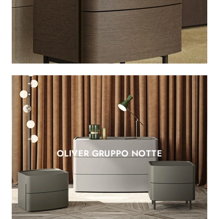
OLIVER GRUPPO NOTTE