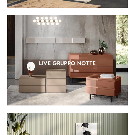
LIVE GRUPPO NOTTE