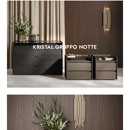
KRISTAL GRUPPO NOTTE