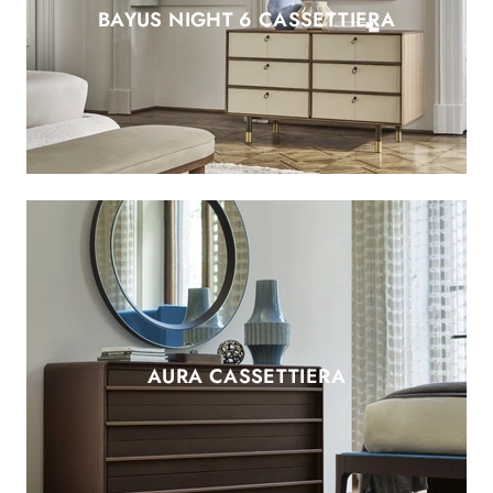
BAYUS NIGHT 6 CASSETTIERA
AURA CASSETTIERA