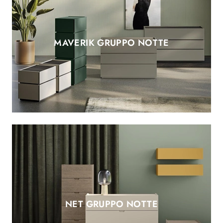
MAVERIK GRUPPO NOTTE
NET GRUPPO NOTTE