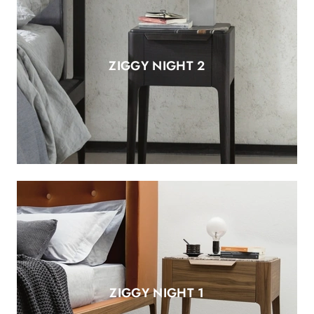
ZIGGY NIGHT 2
ZIGGY NIGHT 1