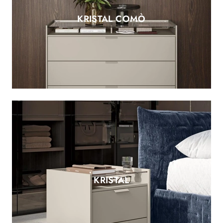
KRISTAL COMÒ
KRISTAL