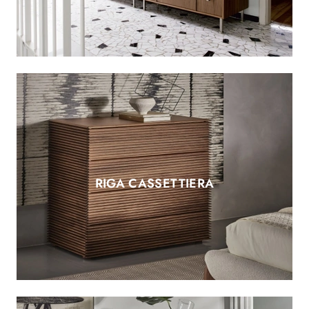
RIGA CASSETTIERA