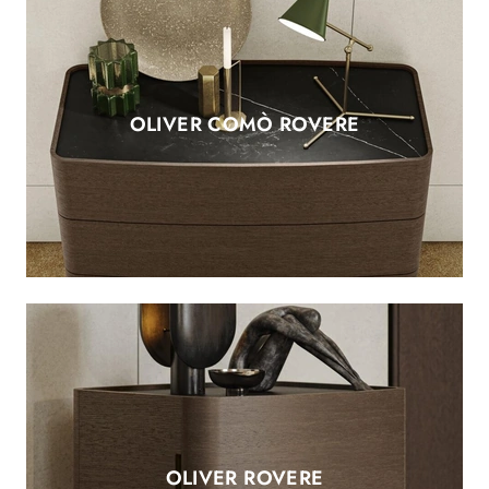
OLIVER COMÒ ROVERE
OLIVER ROVERE