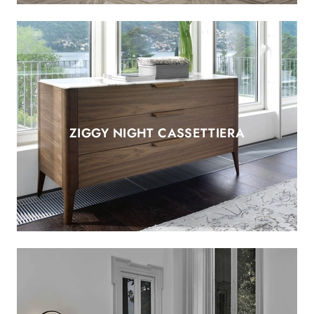
ZIGGY NIGHT CASSETTIERA