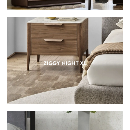
ZIGGY NIGHT XL