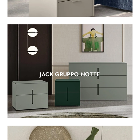
JACK GRUPPO NOTTE