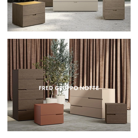
FRED GRUPPO NOTTE