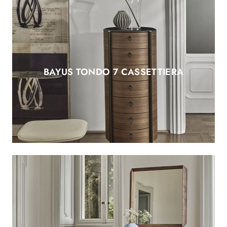
BAYUS TONDO 7 CASSETTIERA