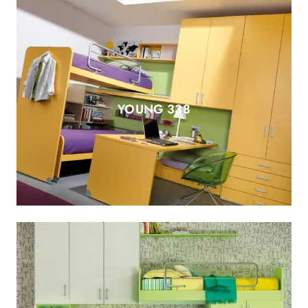
YOUNG 338