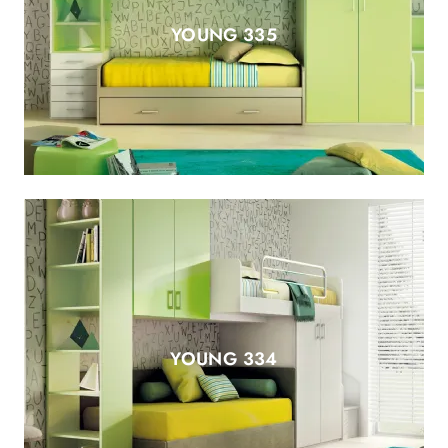
YOUNG 335
YOUNG 334