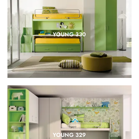
YOUNG 330
YOUNG 329