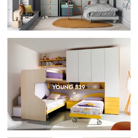
YOUNG 339