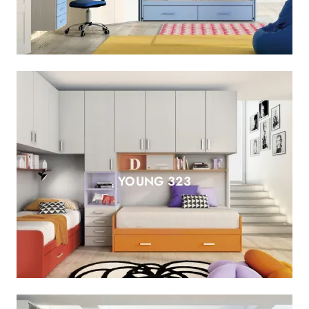
YOUNG 323