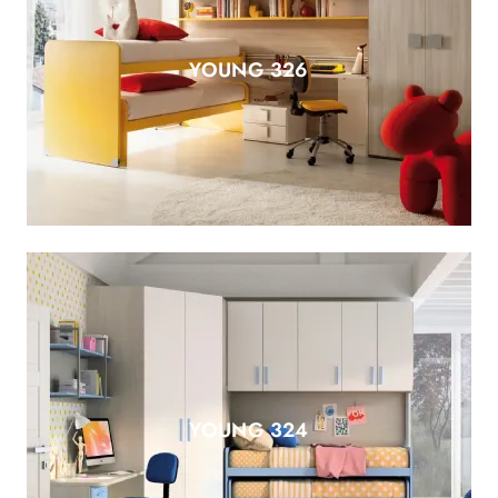
YOUNG 326
YOUNG 324