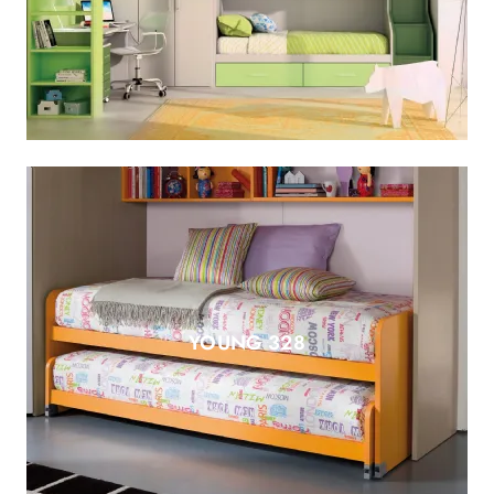
YOUNG 328