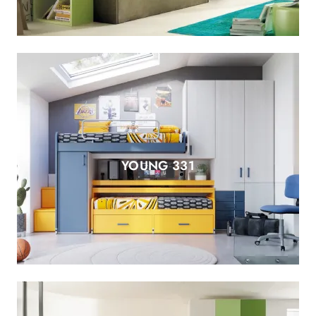
YOUNG 331