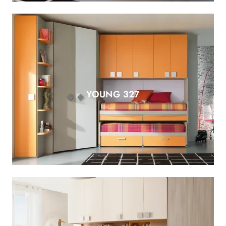
YOUNG 327