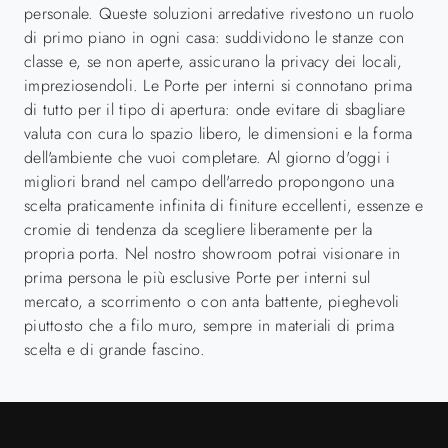
personale. Queste soluzioni arredative rivestono un ruolo
di primo piano in ogni casa: suddividono le stanze con
classe e, se non aperte, assicurano la privacy dei locali,
impreziosendoli. Le Porte per interni si connotano prima
di tutto per il tipo di apertura: onde evitare di sbagliare
valuta con cura lo spazio libero, le dimensioni e la forma
dell'ambiente che vuoi completare. Al giorno d'oggi i
migliori brand nel campo dell'arredo propongono una
scelta praticamente infinita di finiture eccellenti, essenze e
cromie di tendenza da scegliere liberamente per la
propria porta. Nel nostro showroom potrai visionare in
prima persona le più esclusive Porte per interni sul
mercato, a scorrimento o con anta battente, pieghevoli
piuttosto che a filo muro, sempre in materiali di prima
scelta e di grande fascino.