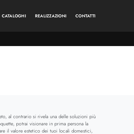
CATALOGHI
REALIZZAZIONI
CONTATTI
, al contrario si rivela una delle soluzioni più
quette, potrai visionare in prima persona la
 il valore estetico dei tuoi locali domestici,