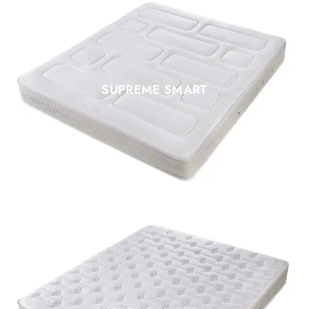
SUPREME SMART