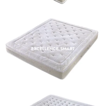
EXCELLENCE SMART