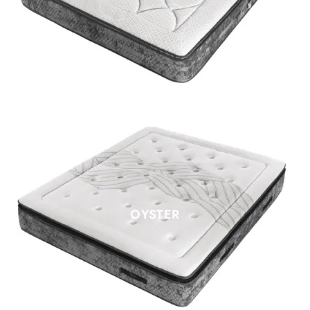
OYSTER