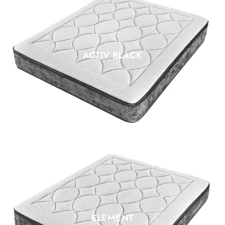
ACTIV BLACK
ELEMENT