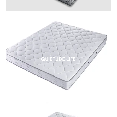
QUIETUDE LIFE