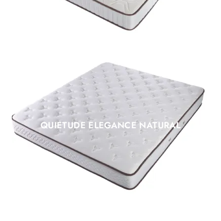
QUIETUDE ELEGANCE NATURAL