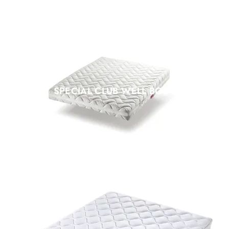
SPECIAL CLUB WELL BODY