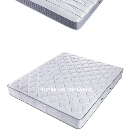
SUPREME DYNAMIC