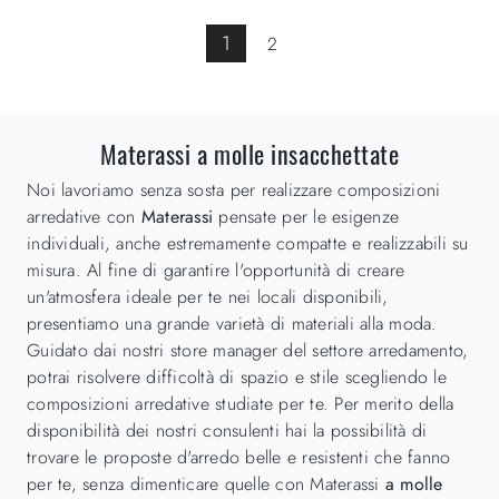
1
2
Materassi a molle insacchettate
Noi lavoriamo senza sosta per realizzare composizioni
arredative con
Materassi
pensate per le esigenze
individuali, anche estremamente compatte e realizzabili su
misura. Al fine di garantire l'opportunità di creare
un'atmosfera ideale per te nei locali disponibili,
presentiamo una grande varietà di materiali alla moda.
Guidato dai nostri store manager del settore arredamento,
potrai risolvere difficoltà di spazio e stile scegliendo le
composizioni arredative studiate per te. Per merito della
disponibilità dei nostri consulenti hai la possibilità di
trovare le proposte d'arredo belle e resistenti che fanno
per te, senza dimenticare quelle con Materassi
a molle