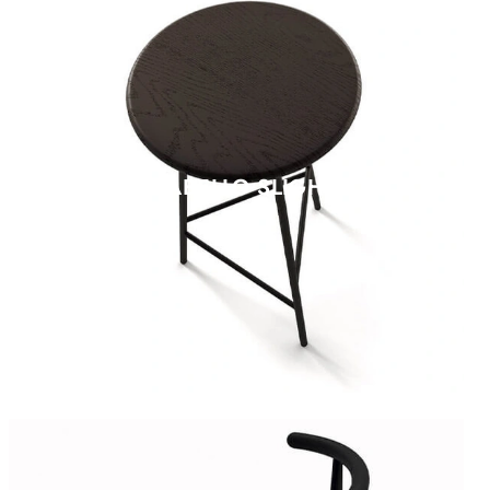
SGABELLO SLIGHT