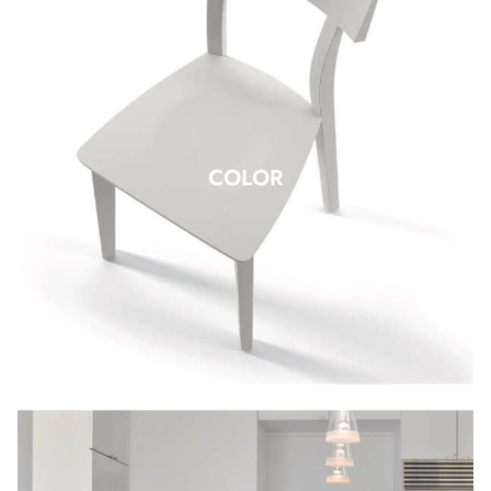
COLOR