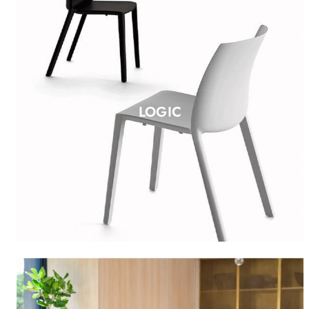
LOGIC