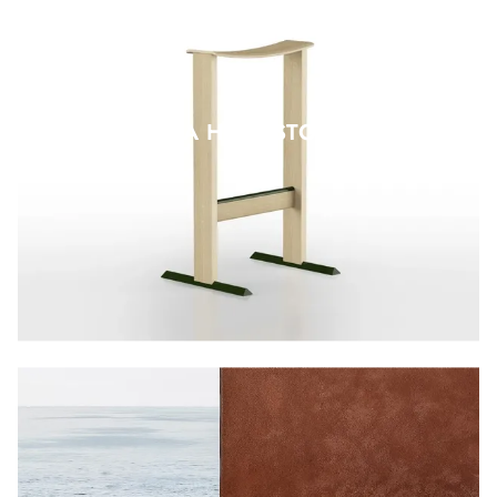
LIRA HIGH STOOL