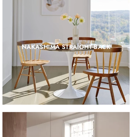
NAKASHIMA STRAIGHT-BACK