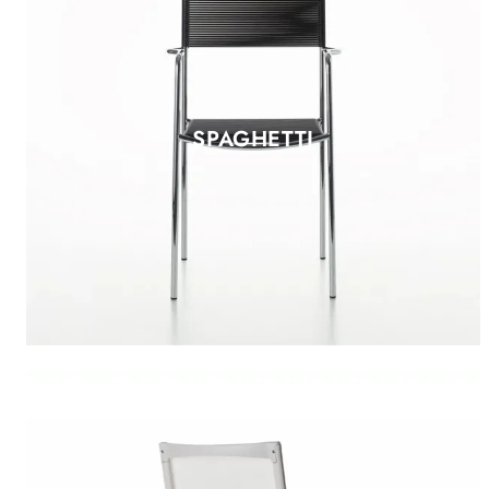
SPAGHETTI