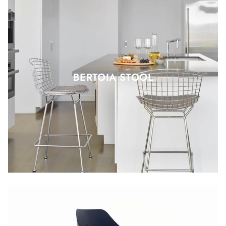
BERTOIA STOOL