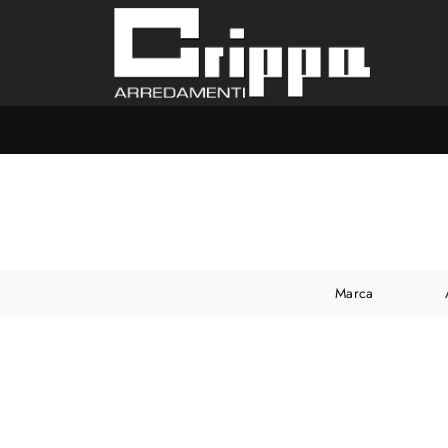
Marca