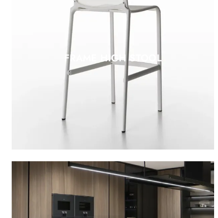
FRAME HIGH STOOL