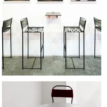
SPAGHETTI HIGH STOOL