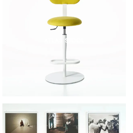
ATLAS STOOL