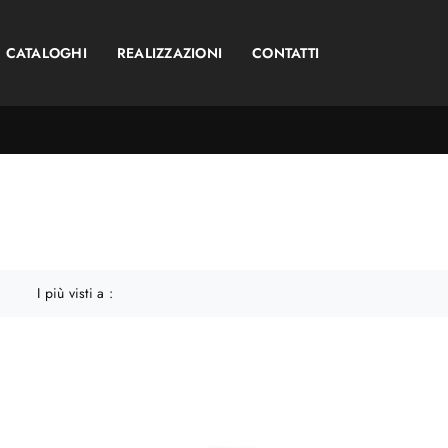
CATALOGHI
REALIZZAZIONI
CONTATTI
I più visti a :