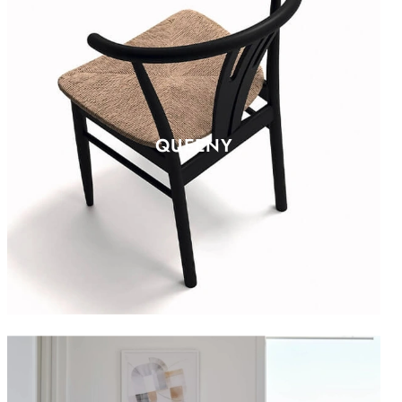
QUEENY