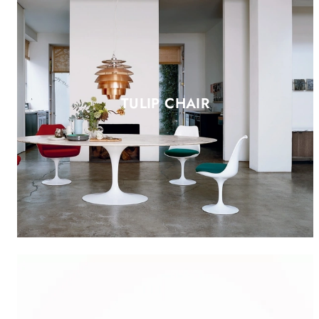
TULIP CHAIR