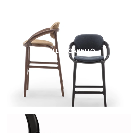
MOLLY SGABELLO